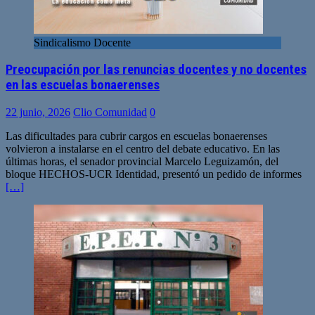
Sindicalismo Docente
Preocupación por las renuncias docentes y no docentes
en las escuelas bonaerenses
22 junio, 2026
Clio Comunidad
0
Las dificultades para cubrir cargos en escuelas bonaerenses
volvieron a instalarse en el centro del debate educativo. En las
últimas horas, el senador provincial Marcelo Leguizamón, del
bloque HECHOS-UCR Identidad, presentó un pedido de informes
[…]