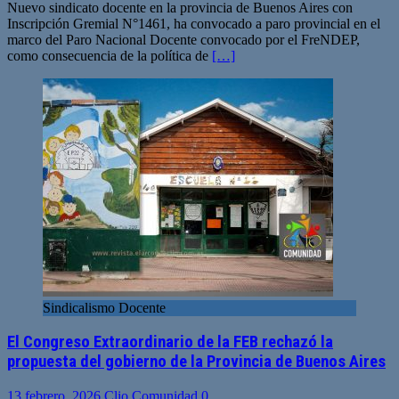
Nuevo sindicato docente en la provincia de Buenos Aires con
Inscripción Gremial N°1461, ha convocado a paro provincial en el
marco del Paro Nacional Docente convocado por el FreNDEP,
como consecuencia de la política de
[…]
Sindicalismo Docente
El Congreso Extraordinario de la FEB rechazó la
propuesta del gobierno de la Provincia de Buenos Aires
13 febrero, 2026
Clio Comunidad
0