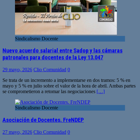
Sindicalismo Docente
Nuevo acuerdo salarial entre Sadop y las cámaras
patronales para docentes de la Ley 13.047
29 mayo, 2026
Clio Comunidad
0
Se trata de un incremento a implementarse en dos tramos: 5 % en
mayo y 5 % en julio sobre el valor de la hora de abril. Ambas partes
se comprometieron a retomar las negociaciones
[…]
Sindicalismo Docente
Asociación de Docentes. FreNDEP
27 mayo, 2026
Clio Comunidad
0