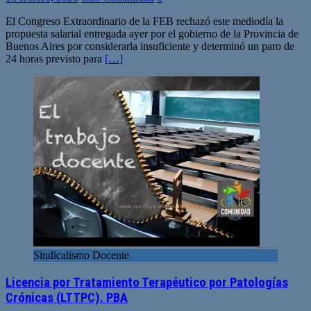
El Congreso Extraordinario de la FEB rechazó este mediodía la
propuesta salarial entregada ayer por el gobierno de la Provincia de
Buenos Aires por considerarla insuficiente y determinó un paro de
24 horas previsto para
[…]
Sindicalismo Docente
Licencia por Tratamiento Terapéutico por Patologías
Crónicas (LTTPC). PBA