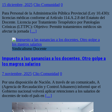
15 diciembre, 2025
Clio Comunidad
0
Para Personal de la Administración Pública Provincial (Ley 10.430):
licencias médicas conforme al Artículo 114.A.2.8 del Estatuto del
Docente. Licencia por Tratamiento Terapéutico por Patologías
Crónicas (LTTPC): Objetivo: Permitir tratamientos médicos sin
afectar la jornada
[…]
Sindicalismo Docente
Impuesto a las ganancias a los docentes. Otro golpe a
los magros salarios
7 noviembre, 2025
Clio Comunidad
0
Por una disposición de Nación. A través de un comunicado, A
(Agencia de Recaudación y Control Aduanero) informó que el
Gobierno nacional volverá aplicar retenciones a los salarios de
docentes de todo el país en
[…]