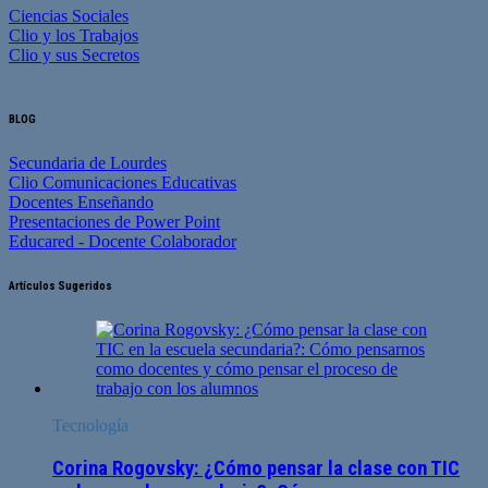
Ciencias Sociales
Clio y los Trabajos
Clio y sus Secretos
BLOG
Secundaria de Lourdes
Clio Comunicaciones Educativas
Docentes Enseñando
Presentaciones de Power Point
Educared - Docente Colaborador
Artículos Sugeridos
Tecnología
Corina Rogovsky: ¿Cómo pensar la clase con TIC