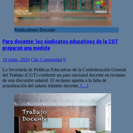
Sindicalismo Docente
Paro docente: los sindicatos educativos de la CGT
preparan una medida
10 junio, 2026
Clio Comunidad
0
La Secretaría de Políticas Educativas de la Confederación General
del Trabajo (CGT) confirmó un paro nacional docente en reclamo
de una discusión salarial. El reclamo apunta a la falta de
actualización del salario mínimo docente,
[…]