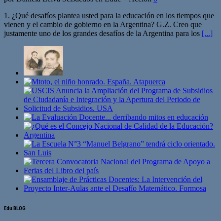
1. ¿Qué desafíos plantea usted para la educación en los tiempos que
vienen y el cambio de gobierno en la Argentina? G.Z. Creo que
justamente uno de los grandes desafíos de la Argentina para los
[...]
Edu BLOG