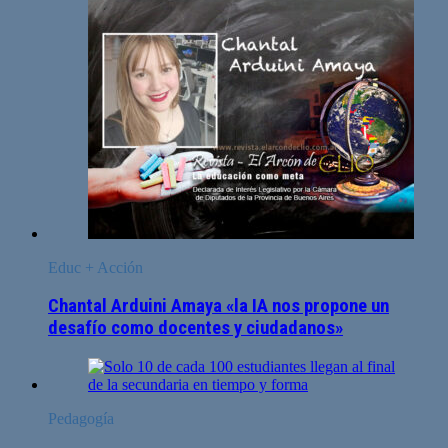
Educ + Acción
Chantal Arduini Amaya «la IA nos propone un
desafío como docentes y ciudadanos»
Pedagogía