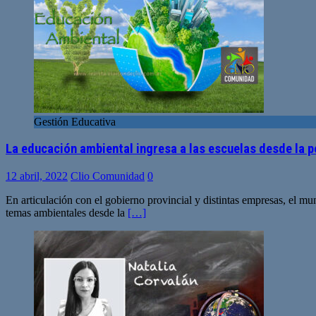
Gestión Educativa
La educación ambiental ingresa a las escuelas desde la 
12 abril, 2022
Clio Comunidad
0
En articulación con el gobierno provincial y distintas empresas, el mun
temas ambientales desde la
[…]