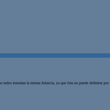
no todos transitan la misma Infancia, ya que ésta no puede definirse por