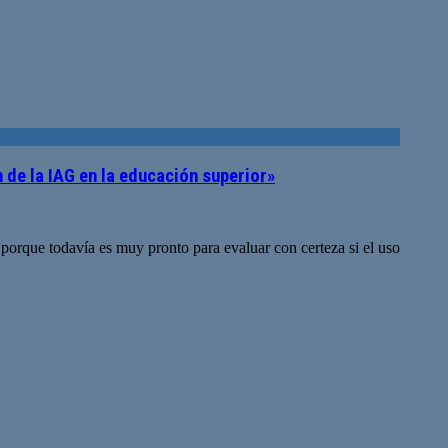
 de la IAG en la educación superior»
 porque todavía es muy pronto para evaluar con certeza si el uso