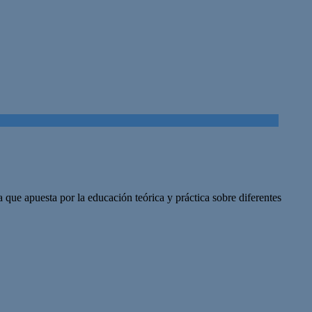
a que apuesta por la educación teórica y práctica sobre diferentes