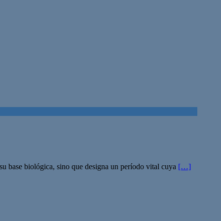
 su base biológica, sino que designa un período vital cuya
[…]