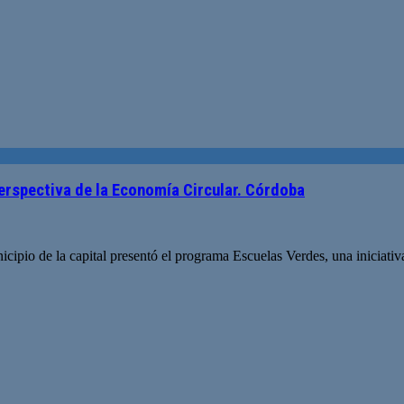
perspectiva de la Economía Circular. Córdoba
icipio de la capital presentó el programa Escuelas Verdes, una iniciativ