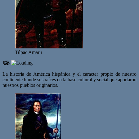
Túpac Amaru
La historia de América hispánica y el carácter propio de nuestro
continente hunde sus raíces en la base cultural y social que aportaron
nuestros pueblos originarios.