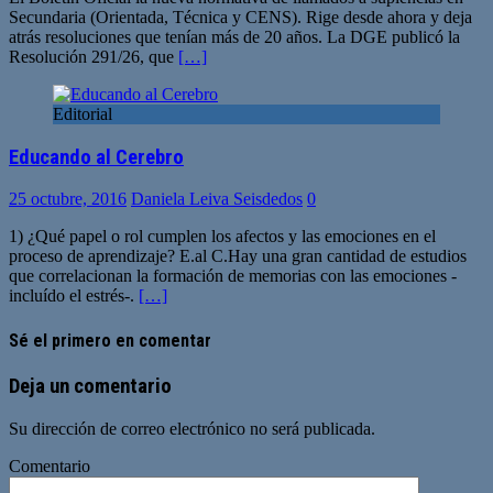
Secundaria (Orientada, Técnica y CENS). Rige desde ahora y deja
atrás resoluciones que tenían más de 20 años. La DGE publicó la
Resolución 291/26, que
[…]
Editorial
Educando al Cerebro
25 octubre, 2016
Daniela Leiva Seisdedos
0
1) ¿Qué papel o rol cumplen los afectos y las emociones en el
proceso de aprendizaje? E.al C.Hay una gran cantidad de estudios
que correlacionan la formación de memorias con las emociones -
incluído el estrés-.
[…]
Sé el primero en comentar
Deja un comentario
Su dirección de correo electrónico no será publicada.
Comentario