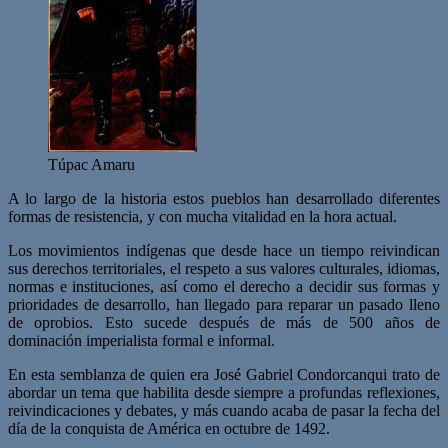
Túpac Amaru
A lo largo de la historia estos pueblos han desarrollado diferentes
formas de resistencia, y con mucha vitalidad en la hora actual.
Los movimientos indígenas que desde hace un tiempo reivindican
sus derechos territoriales, el respeto a sus valores culturales, idiomas,
normas e instituciones, así como el derecho a decidir sus formas y
prioridades de desarrollo, han llegado para reparar un pasado lleno
de oprobios. Esto sucede después de más de 500 años de
dominación imperialista formal e informal.
En esta semblanza de quien era José Gabriel Condorcanqui trato de
abordar un tema que habilita desde siempre a profundas reflexiones,
reivindicaciones y debates, y más cuando acaba de pasar la fecha del
día de la conquista de América en octubre de 1492.