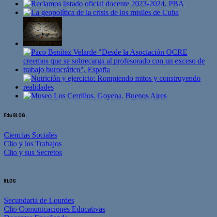
Edu BLOG
Ciencias Sociales
Clio y los Trabajos
Clio y sus Secretos
BLOG
Secundaria de Lourdes
Clio Comunicaciones Educativas