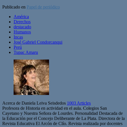
Publicado en
Papel de periódico
América
Derechos
destacado
Humanos
Incas
José Gabriel Condorcanqui
Perú
Tupac Amaru
Acerca de Daniela Leiva Seisdedos
1003 Articles
Profesora de Historia en actividad en el aula. Colegios San
Cayetano y Nuestra Señora de Lourdes. Personalidad Destacada de
la Educación por el Concejo Deliberante de La Plata. Directora de la
Revista Educativa El Arcón de Clío. Revista realizada por docentes