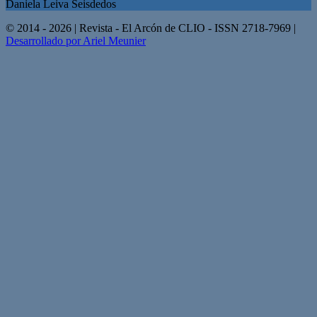
Daniela Leiva Seisdedos
© 2014 - 2026 | Revista - El Arcón de CLIO - ISSN 2718-7969 |
Desarrollado por Ariel Meunier