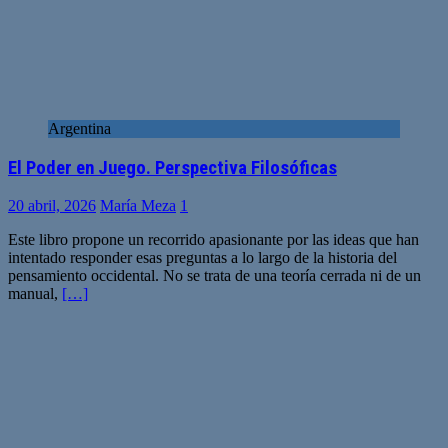
Argentina
El Poder en Juego. Perspectiva Filosóficas
20 abril, 2026
María Meza
1
Este libro propone un recorrido apasionante por las ideas que han
intentado responder esas preguntas a lo largo de la historia del
pensamiento occidental. No se trata de una teoría cerrada ni de un
manual,
[…]