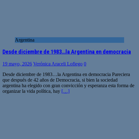
Argentina
Desde diciembre de 1983…la Argentina en democracia
19 mayo, 2026
Verónica Araceli Lofiego
0
Desde diciembre de 1983…la Argentina en democracia Pareciera
que después de 42 años de Democracia, si bien la sociedad
argentina ha elegido con gran convicción y esperanza esta forma de
organizar la vida política, hay
[…]