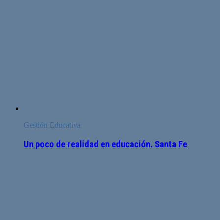
Gestión Educativa
Un poco de realidad en educación. Santa Fe