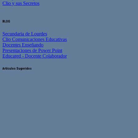
Clio y sus Secretos
BLOG
Secundaria de Lourdes
Clio Comunicaciones Educativas
Docentes Enseñando
Presentaciones de Power Point
Educared - Docente Colaborador
Artículos Sugeridos