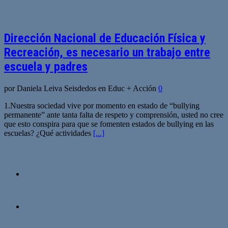
Dirección Nacional de Educación Física y
Recreación, es necesario un trabajo entre
escuela y padres
por Daniela Leiva Seisdedos en Educ + Acción
0
1.Nuestra sociedad vive por momento en estado de “bullying
permanente” ante tanta falta de respeto y comprensión, usted no cree
que esto conspira para que se fomenten estados de bullying en las
escuelas? ¿Qué actividades
[...]