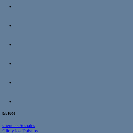
Edu BLOG
Ciencias Sociales
Clio y los Trabajos