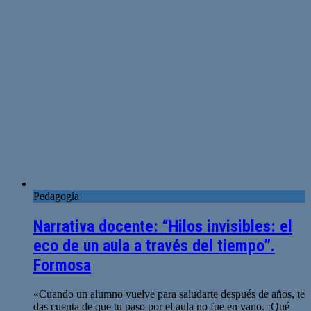
Pedagogía
Narrativa docente: “Hilos invisibles: el
eco de un aula a través del tiempo”.
Formosa
«Cuando un alumno vuelve para saludarte después de años, te
das cuenta de que tu paso por el aula no fue en vano. ¡Qué