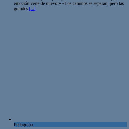
emoción verte de nuevo!» «Los caminos se separan, pero las
grandes
[...]
Pedagogía