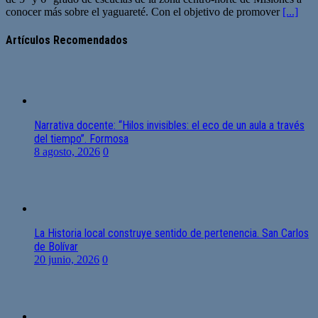
conocer más sobre el yaguareté. Con el objetivo de promover
[...]
Artículos Recomendados
Narrativa docente: “Hilos invisibles: el eco de un aula a través
del tiempo”. Formosa
8 agosto, 2026
0
La Historia local construye sentido de pertenencia. San Carlos
de Bolívar
20 junio, 2026
0