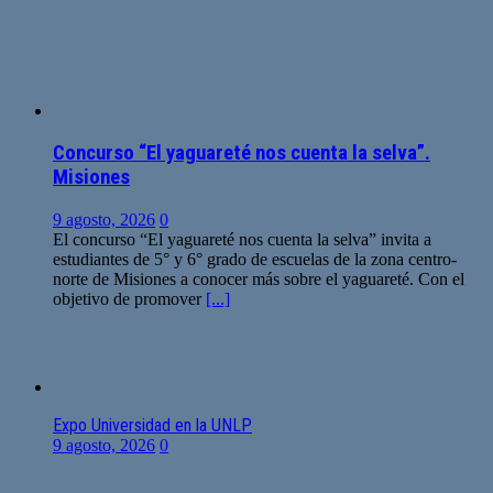
Concurso “El yaguareté nos cuenta la selva”.
Misiones
9 agosto, 2026
0
El concurso “El yaguareté nos cuenta la selva” invita a
estudiantes de 5° y 6° grado de escuelas de la zona centro-
norte de Misiones a conocer más sobre el yaguareté. Con el
objetivo de promover
[...]
Expo Universidad en la UNLP
9 agosto, 2026
0