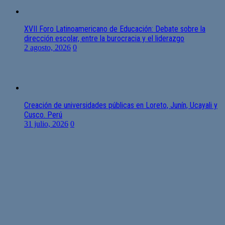
XVII Foro Latinoamericano de Educación: Debate sobre la
dirección escolar, entre la burocracia y el liderazgo
2 agosto, 2026
0
Creación de universidades públicas en Loreto, Junín, Ucayali y
Cusco. Perú
31 julio, 2026
0