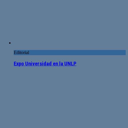
Editorial
Expo Universidad en la UNLP