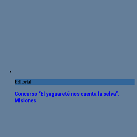
Editorial
Concurso “El yaguareté nos cuenta la selva”.
Misiones