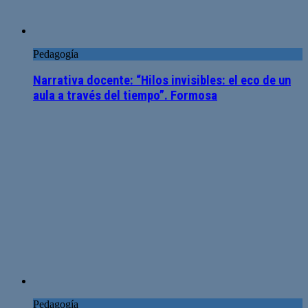
Pedagogía
Narrativa docente: “Hilos invisibles: el eco de un
aula a través del tiempo”. Formosa
Pedagogía