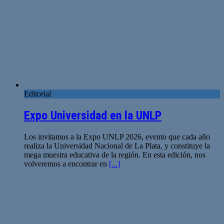
Editorial
Expo Universidad en la UNLP
Los invitamos a la Expo UNLP 2026, evento que cada año
realiza la Universidad Nacional de La Plata, y constituye la
mega muestra educativa de la región. En esta edición, nos
volveremos a encontrar en
[...]