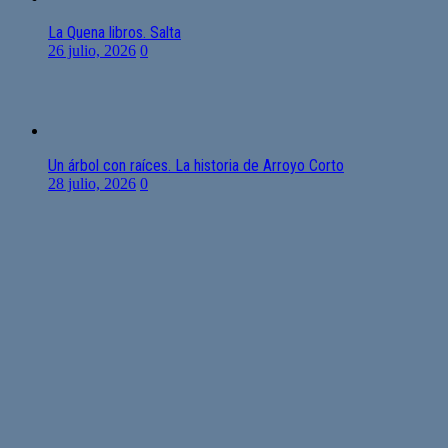
La Quena libros. Salta
26 julio, 2026
0
Un árbol con raíces. La historia de Arroyo Corto
28 julio, 2026
0