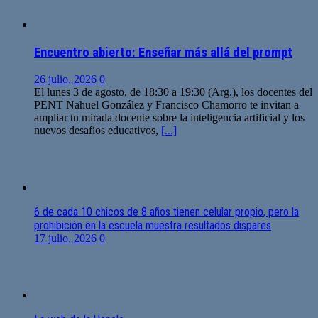
Encuentro abierto: Enseñar más allá del prompt
26 julio, 2026
0
El lunes 3 de agosto, de 18:30 a 19:30 (Arg.), los docentes del
PENT Nahuel González y Francisco Chamorro te invitan a
ampliar tu mirada docente sobre la inteligencia artificial y los
nuevos desafíos educativos,
[...]
6 de cada 10 chicos de 8 años tienen celular propio, pero la
prohibición en la escuela muestra resultados dispares
17 julio, 2026
0