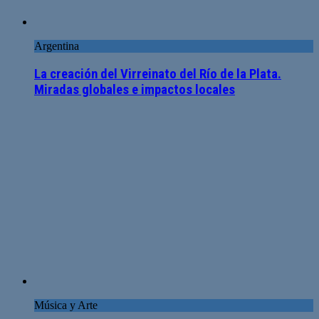
Argentina
La creación del Virreinato del Río de la Plata.
Miradas globales e impactos locales
Música y Arte