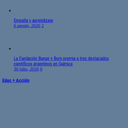
Empatía y aprendizaje
6 agosto, 2026
2
La Fundación Bunge y Born premia a tres destacados
científicos argentinos en Química
30 julio, 2026
0
Educ + Acción