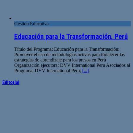
Gestión Educativa
Educación para la Transformación. Perú
Título del Programa: Educación para la Transformación:
Promover el uso de metodologías activas para fortalecer las
estrategias de aprendizaje para los presos en Perú
Organización ejecutora: DVV International Peru Asociados al
Programa: DVV International Peru;
[...]
Editorial