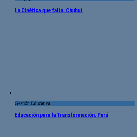
La Cinética que falta. Chubut
Gestión Educativa
Educación para la Transformación. Perú