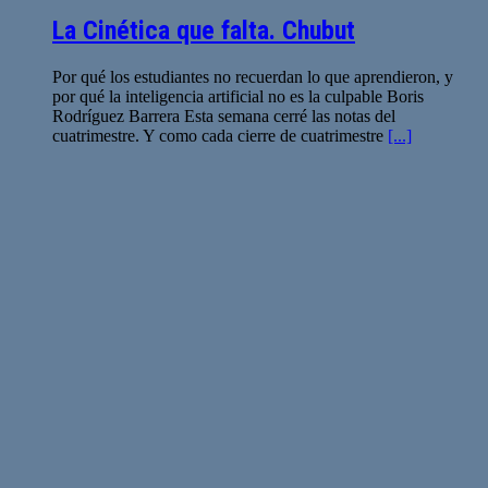
La Cinética que falta. Chubut
Por qué los estudiantes no recuerdan lo que aprendieron, y
por qué la inteligencia artificial no es la culpable Boris
Rodríguez Barrera Esta semana cerré las notas del
cuatrimestre. Y como cada cierre de cuatrimestre
[...]