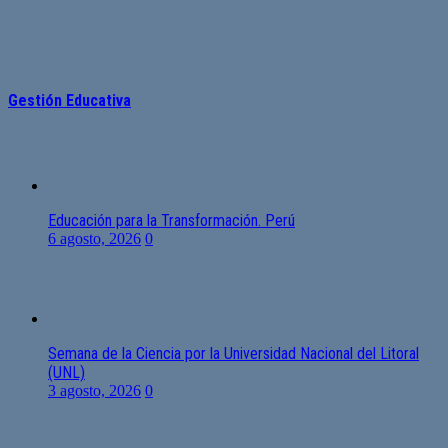
Gestión Educativa
Educación para la Transformación. Perú
6 agosto, 2026
0
Semana de la Ciencia por la Universidad Nacional del Litoral
(UNL)
3 agosto, 2026
0