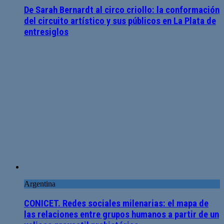
De Sarah Bernardt al circo criollo: la conformación
del circuito artístico y sus públicos en La Plata de
entresiglos
Argentina
CONICET. Redes sociales milenarias: el mapa de
las relaciones entre grupos humanos a partir de un