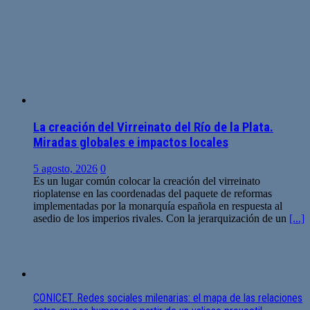
La creación del Virreinato del Río de la Plata.
Miradas globales e impactos locales
5 agosto, 2026
0
Es un lugar común colocar la creación del virreinato
rioplatense en las coordenadas del paquete de reformas
implementadas por la monarquía española en respuesta al
asedio de los imperios rivales. Con la jerarquización de un
[...]
CONICET. Redes sociales milenarias: el mapa de las relaciones