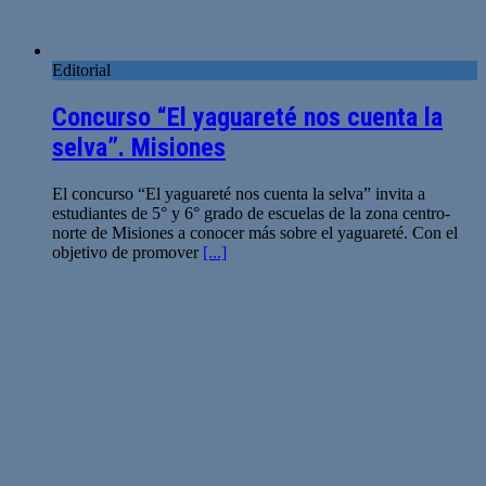
Editorial
Concurso “El yaguareté nos cuenta la
selva”. Misiones
El concurso “El yaguareté nos cuenta la selva” invita a
estudiantes de 5° y 6° grado de escuelas de la zona centro-
norte de Misiones a conocer más sobre el yaguareté. Con el
objetivo de promover
[...]