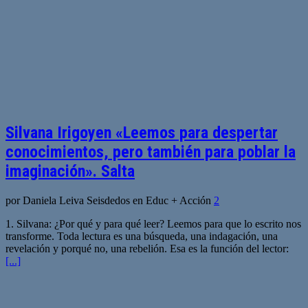
Silvana Irigoyen «Leemos para despertar
conocimientos, pero también para poblar la
imaginación». Salta
por Daniela Leiva Seisdedos en Educ + Acción
2
1. Silvana: ¿Por qué y para qué leer? Leemos para que lo escrito nos
transforme. Toda lectura es una búsqueda, una indagación, una
revelación y porqué no, una rebelión. Esa es la función del lector:
[...]