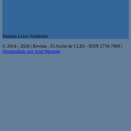
Daniela Leiva Seisdedos
© 2014 - 2026 | Revista - El Arcón de CLIO - ISSN 2718-7969 |
Desarrollado por Ariel Meunier