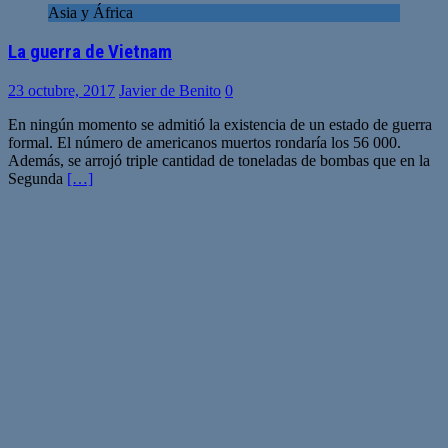
Asia y África
La guerra de Vietnam
23 octubre, 2017
Javier de Benito
0
En ningún momento se admitió la existencia de un estado de guerra
formal. El número de americanos muertos rondaría los 56 000.
Además, se arrojó triple cantidad de toneladas de bombas que en la
Segunda
[…]