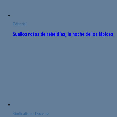
Editorial
Sueños rotos de rebeldías, la noche de los lápices
Sindicalismo Docente