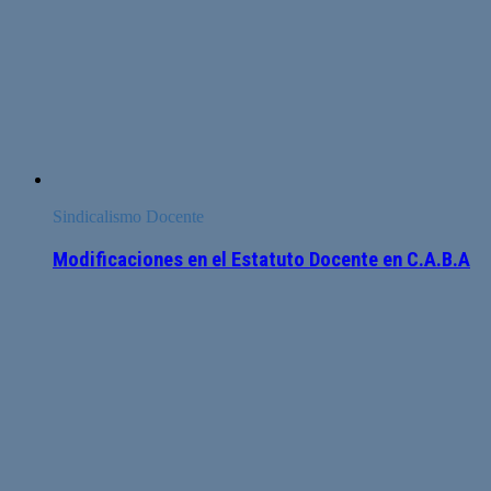
Sindicalismo Docente
Modificaciones en el Estatuto Docente en C.A.B.A