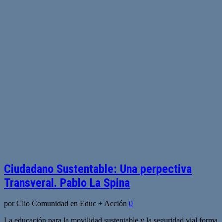
Ciudadano Sustentable: Una perpectiva
Transveral. Pablo La Spina
por Clio Comunidad en Educ + Acción
0
La educación para la movilidad sustentable y la seguridad vial forma