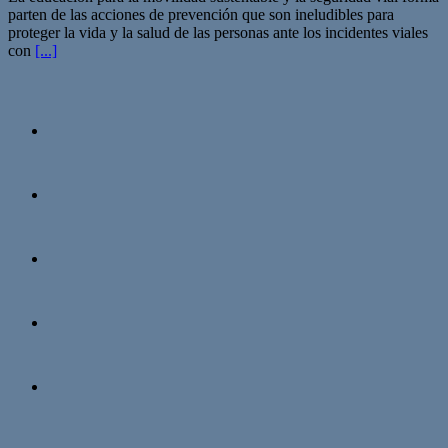
parten de las acciones de prevención que son ineludibles para
proteger la vida y la salud de las personas ante los incidentes viales
con
[...]