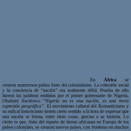
En
África
se
crearon numerosos países fruto del colonialismo. La cohesión social
y la conciencia de “nación” era realmente débil. Prueba de ello
fueron las palabras emitidas por el primer gobernante de Nigeria,
Obafemi Awolowo: “
Nigeria no es una nación, es una mera
expresión geográfica”.
El movimiento cultural del Romanticismo y
su radical historicismo tienen cierto sentido a la hora de expresar que
una nación se forma, entre otras cosas, gracias a su historia. Lo
cierto es que, fruto del reparto de tierras africanas en Europa de los
países coloniales, se crearon nuevos países, con fronteras en muchos