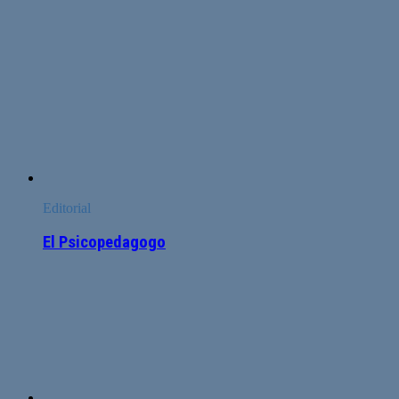
Editorial
El Psicopedagogo