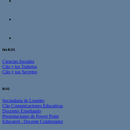
Edu BLOG
Ciencias Sociales
Clio y los Trabajos
Clio y sus Secretos
BLOG
Secundaria de Lourdes
Clio Comunicaciones Educativas
Docentes Enseñando
Presentaciones de Power Point
Educared - Docente Colaborador