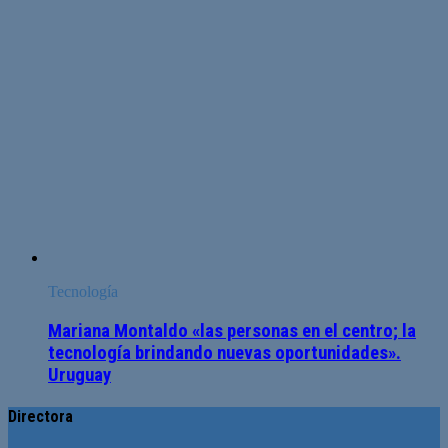
Tecnología
Mariana Montaldo «las personas en el centro; la
tecnología brindando nuevas oportunidades».
Uruguay
Directora