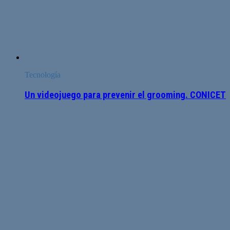
Tecnología
Un videojuego para prevenir el grooming. CONICET