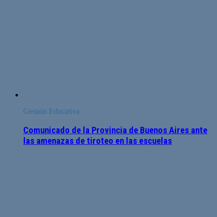
Gestión Educativa
Comunicado de la Provincia de Buenos Aires ante
las amenazas de tiroteo en las escuelas