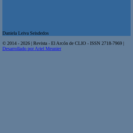
Daniela Leiva Seisdedos
© 2014 - 2026 | Revista - El Arcón de CLIO - ISSN 2718-7969 |
Desarrollado por Ariel Meunier