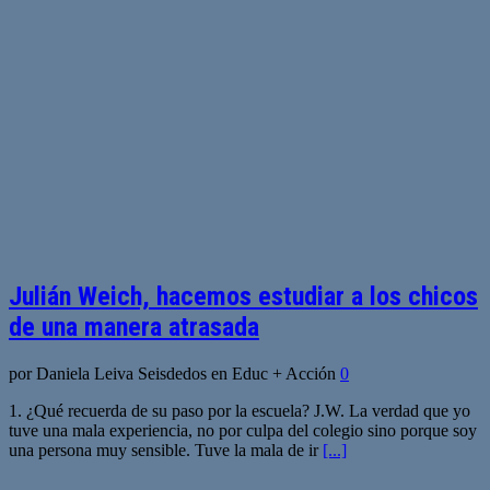
Julián Weich, hacemos estudiar a los chicos
de una manera atrasada
por Daniela Leiva Seisdedos en Educ + Acción
0
1. ¿Qué recuerda de su paso por la escuela? J.W. La verdad que yo
tuve una mala experiencia, no por culpa del colegio sino porque soy
una persona muy sensible. Tuve la mala de ir
[...]