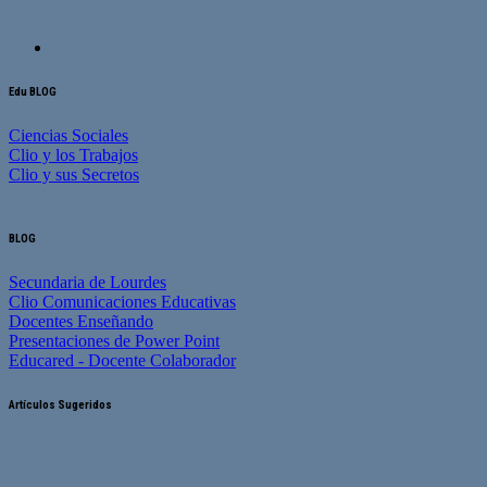
Edu BLOG
Ciencias Sociales
Clio y los Trabajos
Clio y sus Secretos
BLOG
Secundaria de Lourdes
Clio Comunicaciones Educativas
Docentes Enseñando
Presentaciones de Power Point
Educared - Docente Colaborador
Artículos Sugeridos