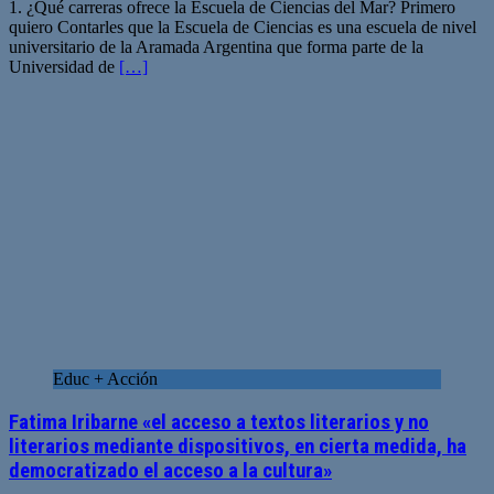
1. ¿Qué carreras ofrece la Escuela de Ciencias del Mar? Primero
quiero Contarles que la Escuela de Ciencias es una escuela de nivel
universitario de la Aramada Argentina que forma parte de la
Universidad de
[…]
Educ + Acción
Fatima Iribarne «el acceso a textos literarios y no
literarios mediante dispositivos, en cierta medida, ha
democratizado el acceso a la cultura»