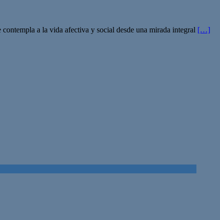
ontempla a la vida afectiva y social desde una mirada integral
[…]