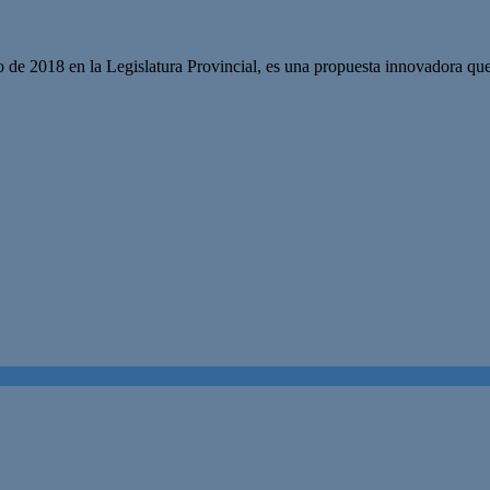
 2018 en la Legislatura Provincial, es una propuesta innovadora que c