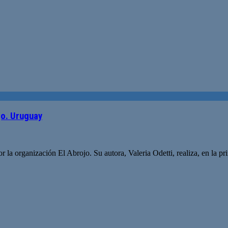
jo. Uruguay
 la organización El Abrojo. Su autora, Valeria Odetti, realiza, en la pri