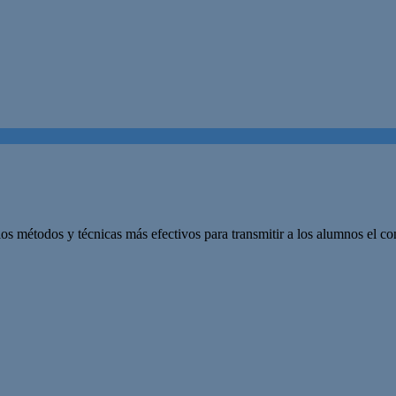
 los métodos y técnicas más efectivos para transmitir a los alumnos el 