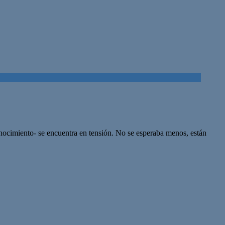
conocimiento- se encuentra en tensión. No se esperaba menos, están