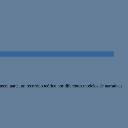
mera parte, un recorrido teórico por diferentes modelos de narrativas