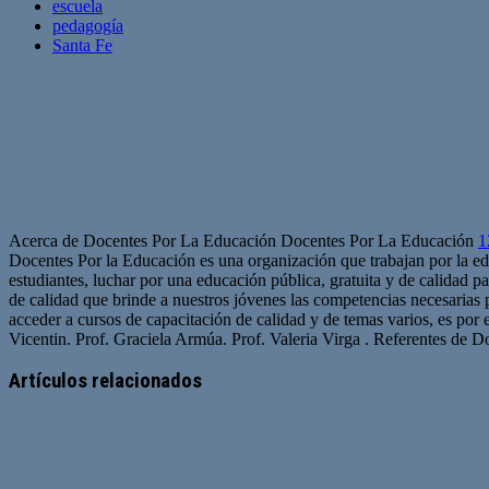
escuela
pedagogía
Santa Fe
Acerca de Docentes Por La Educación Docentes Por La Educación
1
Docentes Por la Educación es una organización que trabajan por la edu
estudiantes, luchar por una educación pública, gratuita y de calidad p
de calidad que brinde a nuestros jóvenes las competencias necesarias
acceder a cursos de capacitación de calidad y de temas varios, es por e
Vicentin. Prof. Graciela Armúa. Prof. Valeria Virga . Referentes de 
Artículos relacionados