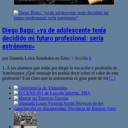
Diego Bagu: «ya de adolescente tenía
decidido mi futuro profesional: sería
astrónomo»
por Daniela Leiva Seisdedos en Educ + Acción
0
1. A los alumnos que están por elegir la vocación y profesión de
Astrónomos ¿Qué mensaje les podría decir sobre el valor de esta
profesión? Está claro que la astronomía es gran parte de mi
[...]