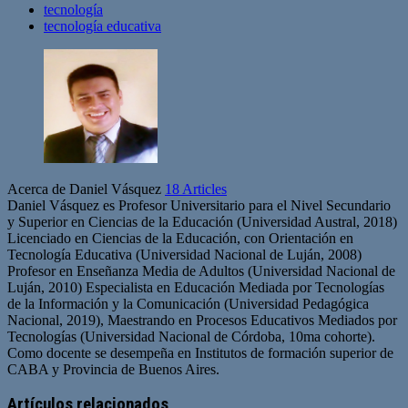
tecnología
tecnología educativa
Acerca de Daniel Vásquez
18 Articles
Daniel Vásquez es Profesor Universitario para el Nivel Secundario
y Superior en Ciencias de la Educación (Universidad Austral, 2018)
Licenciado en Ciencias de la Educación, con Orientación en
Tecnología Educativa (Universidad Nacional de Luján, 2008)
Profesor en Enseñanza Media de Adultos (Universidad Nacional de
Luján, 2010) Especialista en Educación Mediada por Tecnologías
de la Información y la Comunicación (Universidad Pedagógica
Nacional, 2019), Maestrando en Procesos Educativos Mediados por
Tecnologías (Universidad Nacional de Córdoba, 10ma cohorte).
Como docente se desempeña en Institutos de formación superior de
CABA y Provincia de Buenos Aires.
Artículos relacionados