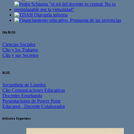
Edu BLOG
Ciencias Sociales
Clio y los Trabajos
Clio y sus Secretos
BLOG
Secundaria de Lourdes
Clio Comunicaciones Educativas
Docentes Enseñando
Presentaciones de Power Point
Educared - Docente Colaborador
Artículos Sugeridos