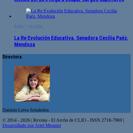
Educ + Acción
La Re Evolución Educativa. Senadora Cecilia Paéz.
Mendoza
Directora
Daniela Leiva Seisdedos
© 2014 - 2026 | Revista - El Arcón de CLIO - ISSN 2718-7969 |
Desarrollado por Ariel Meunier