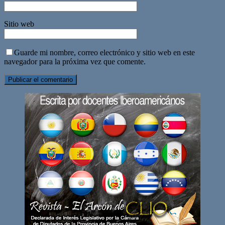
Sitio web
Guarde mi nombre, correo electrónico y sitio web en este
navegador para la próxima vez que comente.