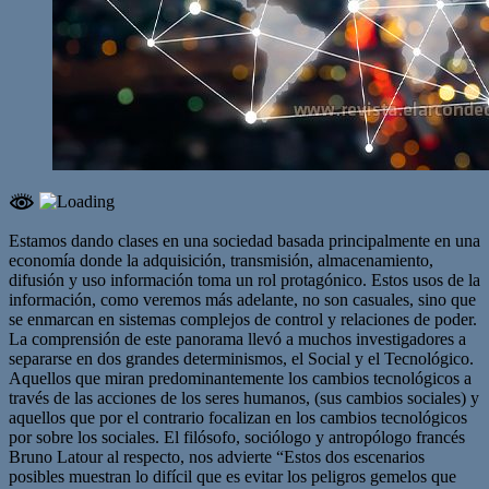
Estamos dando clases en una sociedad basada principalmente en una
economía donde la adquisición, transmisión, almacenamiento,
difusión y uso información toma un rol protagónico. Estos usos de la
información, como veremos más adelante, no son casuales, sino que
se enmarcan en sistemas complejos de control y relaciones de poder.
La comprensión de este panorama llevó a muchos investigadores a
separarse en dos grandes determinismos, el Social y el Tecnológico.
Aquellos que miran predominantemente los cambios tecnológicos a
través de las acciones de los seres humanos, (sus cambios sociales) y
aquellos que por el contrario focalizan en los cambios tecnológicos
por sobre los sociales. El filósofo, sociólogo y antropólogo francés
Bruno Latour al respecto, nos advierte “Estos dos escenarios
posibles muestran lo difícil que es evitar los peligros gemelos que