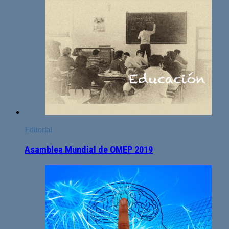
Editorial
Asamblea Mundial de OMEP 2019