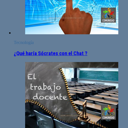
Tecnología
¿Qué haría Sócrates con el Chat ?