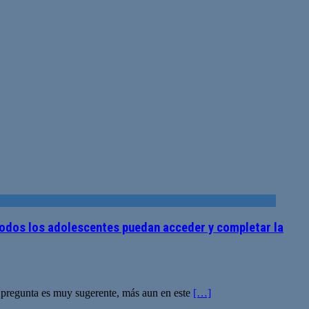
odos los adolescentes puedan acceder y completar la
a pregunta es muy sugerente, más aun en este
[…]