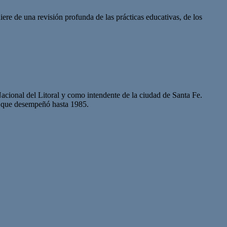
re de una revisión profunda de las prácticas educativas, de los
acional del Litoral y como intendente de la ciudad de Santa Fe.
l que desempeñó hasta 1985.