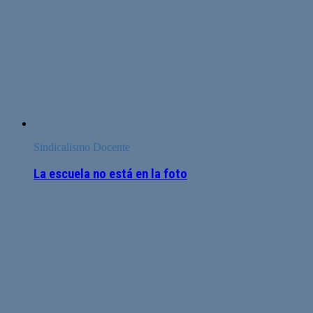
Sindicalismo Docente
La escuela no está en la foto