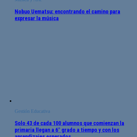
Nobuo Uematsu: encontrando el camino para
expresar la música
Gestión Educativa
Solo 43 de cada 100 alumnos que comienzan la
primaria llegan a 6° grado a tiempo y con los
aprendizajes esperados