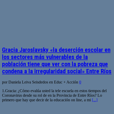
Gracia Jaroslavsky «la deserción escolar en
los sectores más vulnerables de la
población tiene que ver con la pobreza que
condena a la irregularidad social» Entre Ríos
por Daniela Leiva Seisdedos en Educ + Acción
0
1.Gracia: ¿Cómo evalúa usted la tele escuela en estos tiempos del
Coronavirus desde su rol de en la Provincia de Entre Ríos? Lo
primero que hay que decir de la educación on line, a mi
[...]