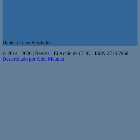
Daniela Leiva Seisdedos
© 2014 - 2026 | Revista - El Arcón de CLIO - ISSN 2718-7969 |
Desarrollado por Ariel Meunier