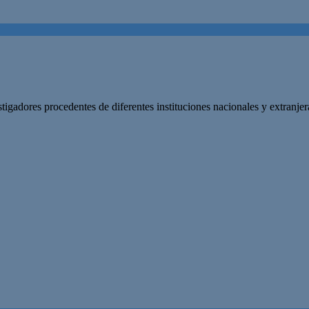
gadores procedentes de diferentes instituciones nacionales y extranjer