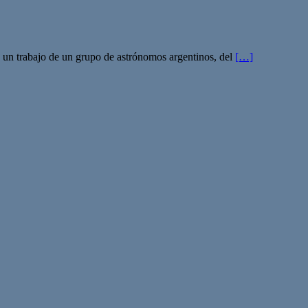
s un trabajo de un grupo de astrónomos argentinos, del
[…]