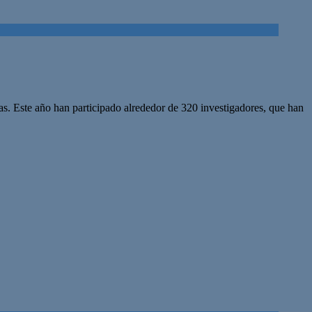
as. Este año han participado alrededor de 320 investigadores, que han