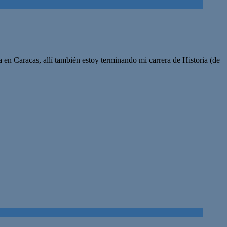
 Caracas, allí también estoy terminando mi carrera de Historia (de