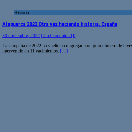
Historia
Atapuerca 2022 Otra vez haciendo historia. España
30 noviembre, 2022
Clio Comunidad
0
La campaña de 2022 ha vuelto a congregar a un gran número de investi
intervenido en 11 yacimientos.
[…]