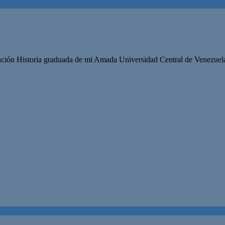
ión Historia graduada de mi Amada Universidad Central de Venezuela en