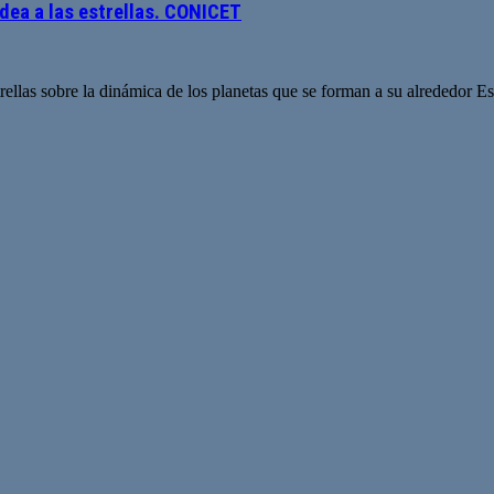
dea a las estrellas. CONICET
rellas sobre la dinámica de los planetas que se forman a su alrededor E