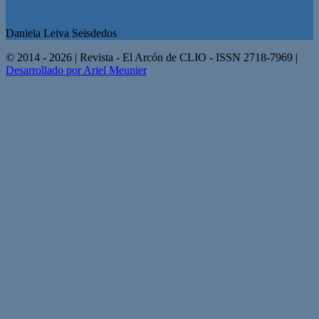
Daniela Leiva Seisdedos
© 2014 - 2026 | Revista - El Arcón de CLIO - ISSN 2718-7969 |
Desarrollado por Ariel Meunier