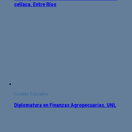
celíaca. Entre Ríos
Gestión Educativa
Diplomatura en Finanzas Agropecuarias. UNL