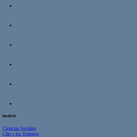
Edu BLOG
Ciencias Sociales
Clio y los Trabajos