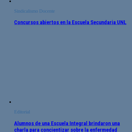
Sindicalismo Docente
Concursos abiertos en la Escuela Secundaria UNL
Editorial
Alumnos de una Escuela Integral brindaron una
charla para concientizar sobre la enfermedad