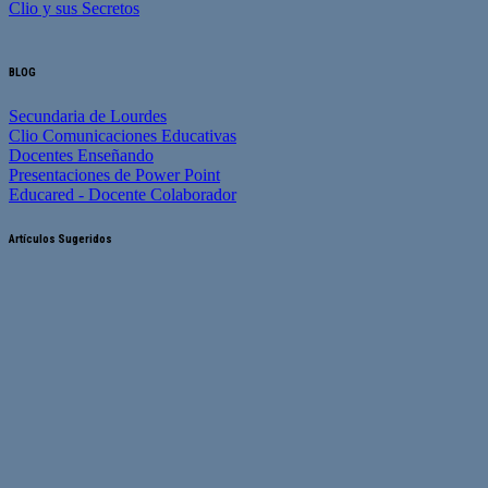
Clio y sus Secretos
BLOG
Secundaria de Lourdes
Clio Comunicaciones Educativas
Docentes Enseñando
Presentaciones de Power Point
Educared - Docente Colaborador
Artículos Sugeridos