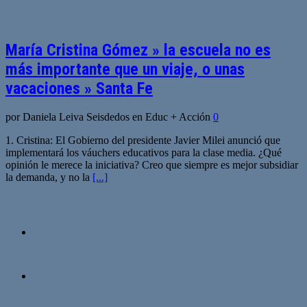
María Cristina Gómez » la escuela no es
más importante que un viaje, o unas
vacaciones » Santa Fe
por Daniela Leiva Seisdedos en Educ + Acción
0
1. Cristina: El Gobierno del presidente Javier Milei anunció que
implementará los váuchers educativos para la clase media. ¿Qué
opinión le merece la iniciativa? Creo que siempre es mejor subsidiar
la demanda, y no la
[...]