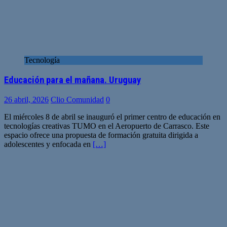
Tecnología
Educación para el mañana. Uruguay
26 abril, 2026
Clio Comunidad
0
El miércoles 8 de abril se inauguró el primer centro de educación en
tecnologías creativas TUMO en el Aeropuerto de Carrasco. Este
espacio ofrece una propuesta de formación gratuita dirigida a
adolescentes y enfocada en
[…]