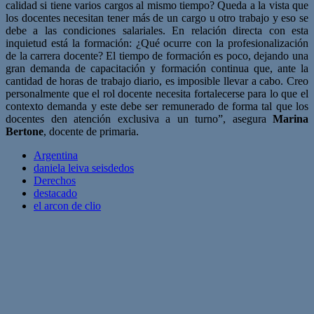
calidad si tiene varios cargos al mismo tiempo? Queda a la vista que
los docentes necesitan tener más de un cargo u otro trabajo y eso se
debe a las condiciones salariales. En relación directa con esta
inquietud está la formación: ¿Qué ocurre con la profesionalización
de la carrera docente? El tiempo de formación es poco, dejando una
gran demanda de capacitación y formación continua que, ante la
cantidad de horas de trabajo diario, es imposible llevar a cabo. Creo
personalmente que el rol docente necesita fortalecerse para lo que el
contexto demanda y este debe ser remunerado de forma tal que los
docentes den atención exclusiva a un turno”, asegura
Marina
Bertone
, docente de primaria.
Argentina
daniela leiva seisdedos
Derechos
destacado
el arcon de clio