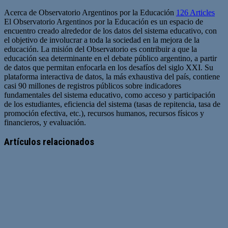
Acerca de Observatorio Argentinos por la Educación
126 Articles
El Observatorio Argentinos por la Educación es un espacio de
encuentro creado alrededor de los datos del sistema educativo, con
el objetivo de involucrar a toda la sociedad en la mejora de la
educación. La misión del Observatorio es contribuir a que la
educación sea determinante en el debate público argentino, a partir
de datos que permitan enfocarla en los desafíos del siglo XXI. Su
plataforma interactiva de datos, la más exhaustiva del país, contiene
casi 90 millones de registros públicos sobre indicadores
fundamentales del sistema educativo, como acceso y participación
de los estudiantes, eficiencia del sistema (tasas de repitencia, tasa de
promoción efectiva, etc.), recursos humanos, recursos físicos y
financieros, y evaluación.
Sitio
web
Artículos relacionados