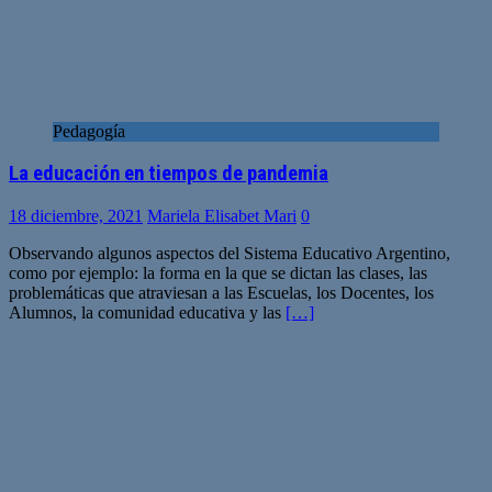
Pedagogía
La educación en tiempos de pandemia
18 diciembre, 2021
Mariela Elisabet Mari
0
Observando algunos aspectos del Sistema Educativo Argentino,
como por ejemplo: la forma en la que se dictan las clases, las
problemáticas que atraviesan a las Escuelas, los Docentes, los
Alumnos, la comunidad educativa y las
[…]