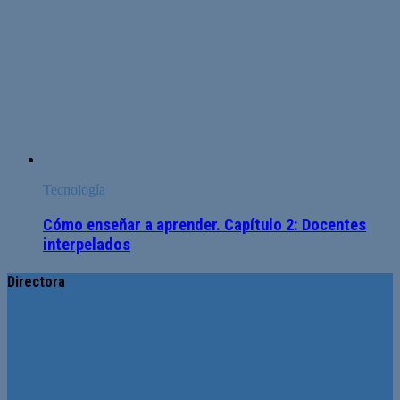
Tecnología
Cómo enseñar a aprender. Capítulo 2: Docentes
interpelados
Directora