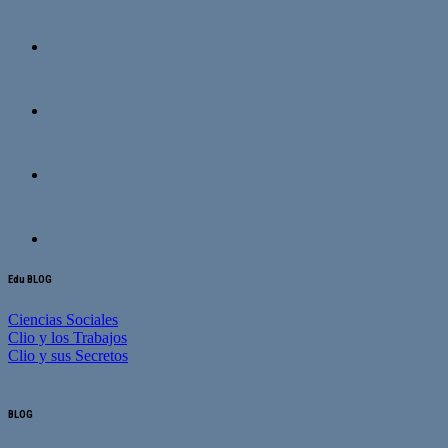
Edu BLOG
Ciencias Sociales
Clio y los Trabajos
Clio y sus Secretos
BLOG