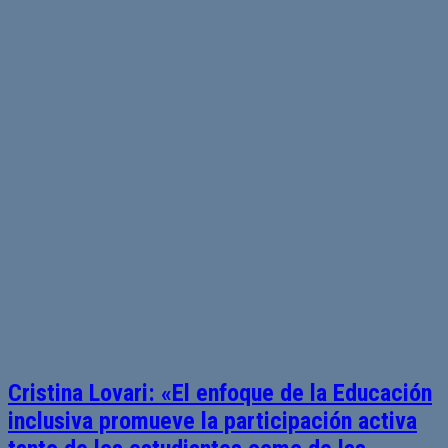
Cristina Lovari: «El enfoque de la Educación
inclusiva promueve la participación activa