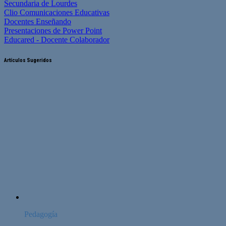
Secundaria de Lourdes
Clio Comunicaciones Educativas
Docentes Enseñando
Presentaciones de Power Point
Educared - Docente Colaborador
Artículos Sugeridos
Pedagogía