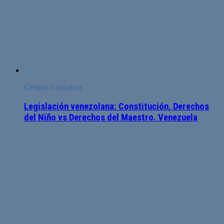
Gestión Educativa
Legislación venezolana: Constitución, Derechos
del Niño vs Derechos del Maestro. Venezuela