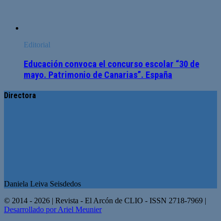
Editorial
Educación convoca el concurso escolar “30 de
mayo. Patrimonio de Canarias”. España
Directora
Daniela Leiva Seisdedos
© 2014 - 2026 | Revista - El Arcón de CLIO - ISSN 2718-7969 |
Desarrollado por Ariel Meunier