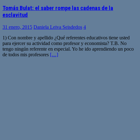
Tomás Bulat: el saber rompe las cadenas de la
esclavitud
31 enero, 2015
Daniela Leiva Seisdedos
4
1) Con nombre y apellido ¿Qué referentes educativos tiene usted
para ejercer su actividad como profesor y economista? T.B. No
tengo ningún referente en especial. Yo he ido aprendiendo un poco
de todos mis profesores
[…]