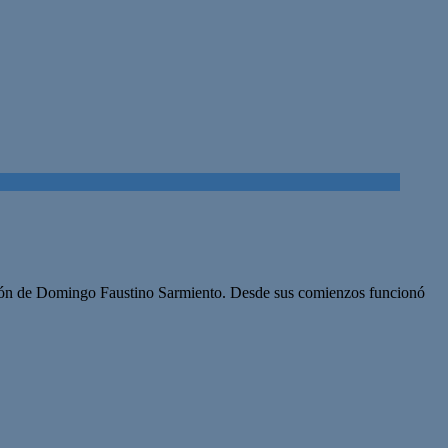
estión de Domingo Faustino Sarmiento. Desde sus comienzos funcionó