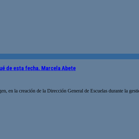
qué de esta fecha. Marcela Abete
gen, en la creación de la Dirección General de Escuelas durante la g