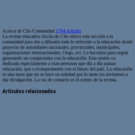
Acerca de Clio Comunidad
1704 Articles
La revista educativa Arcón de Clio ofrece esta sección a la
comunidad para dar a difusión todo lo referente a la educación desde
proyecto de autoridades nacionales, provinciales, municipales,
organizaciones internacionales, Ongs, ect. Lo hacemos para seguir
generando un compromiso con la educación. Esta sesión va
dedicada especialmente a esas personas que día a día suman
educación, que s ecomprometen con el futuro del país. La educación
es una tarea que no se hace en soledad por lo tanto los invitamos a
dar divulgación. La via de contacto es el correo de la revista.
Sitio
web
Artículos relacionados