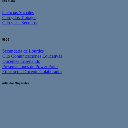
Edu BLOG
Ciencias Sociales
Clio y los Trabajos
Clio y sus Secretos
BLOG
Secundaria de Lourdes
Clio Comunicaciones Educativas
Docentes Enseñando
Presentaciones de Power Point
Educared - Docente Colaborador
Artículos Sugeridos