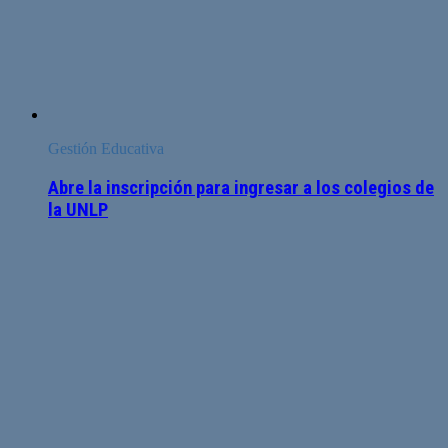
Gestión Educativa
Abre la inscripción para ingresar a los colegios de
la UNLP