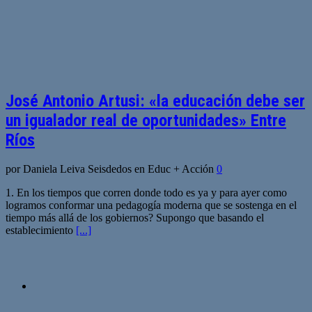
José Antonio Artusi: «la educación debe ser
un igualador real de oportunidades» Entre
Ríos
por Daniela Leiva Seisdedos en Educ + Acción
0
1. En los tiempos que corren donde todo es ya y para ayer como
logramos conformar una pedagogía moderna que se sostenga en el
tiempo más allá de los gobiernos? Supongo que basando el
establecimiento
[...]