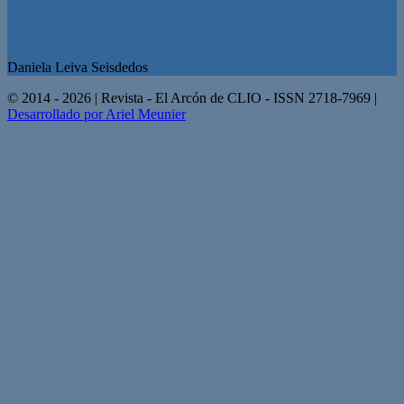
Daniela Leiva Seisdedos
© 2014 - 2026 | Revista - El Arcón de CLIO - ISSN 2718-7969 |
Desarrollado por Ariel Meunier