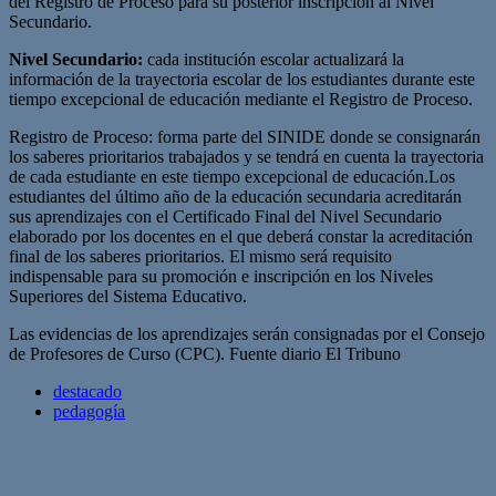
del Registro de Proceso para su posterior inscripción al Nivel
Secundario.
Nivel Secundario:
cada institución escolar actualizará la
información de la trayectoria escolar de los estudiantes durante este
tiempo excepcional de educación mediante el Registro de Proceso.
Registro de Proceso: forma parte del SINIDE donde se consignarán
los saberes prioritarios trabajados y se tendrá en cuenta la trayectoria
de cada estudiante en este tiempo excepcional de educación.Los
estudiantes del último año de la educación secundaria acreditarán
sus aprendizajes con el Certificado Final del Nivel Secundario
elaborado por los docentes en el que deberá constar la acreditación
final de los saberes prioritarios. El mismo será requisito
indispensable para su promoción e inscripción en los Niveles
Superiores del Sistema Educativo.
Las evidencias de los aprendizajes serán consignadas por el Consejo
de Profesores de Curso (CPC). Fuente diario El Tribuno
destacado
pedagogía