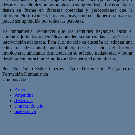
desarrollan actitudes no favorables en su aprendizaje. Estas actitudes
tienen su fuente en diversas creencias y percepciones que la
influyen. No obstante, las matemáticas, como cualquier otra materia,
puede ser aprendida por todas las personas.
Es fundamental reconocer que las actitudes negativas hacia el
aprendizaje de las matemáticas pueden ser superadas a través de la
intervención adecuada. Para ello, no solo es cuestión de adoptar una
educación de calidad, sino también, desde la labor del docente
involucrarse aplicando estrategias en su práctica pedagógica y lograr
desbloquear las actitudes no favorables hacia el aprendizaje.
Por: Dra. Zoila Esther Cherres López. Docente del Programa de
Formación Humanística
Campus Ate
América
Argentina
destacado
el arcon de clio
matematica