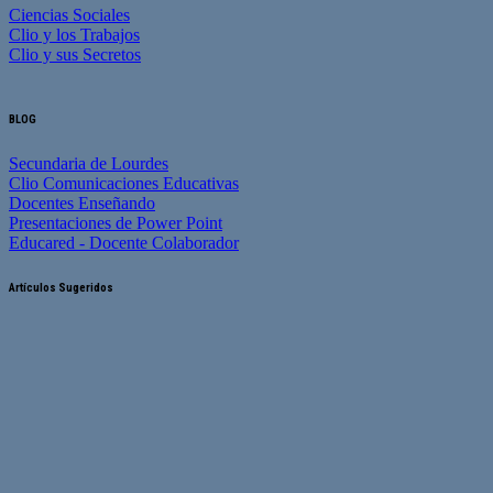
Ciencias Sociales
Clio y los Trabajos
Clio y sus Secretos
BLOG
Secundaria de Lourdes
Clio Comunicaciones Educativas
Docentes Enseñando
Presentaciones de Power Point
Educared - Docente Colaborador
Artículos Sugeridos