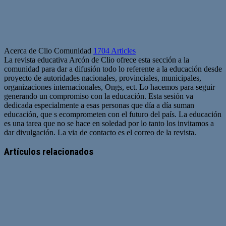
Acerca de Clio Comunidad
1704 Articles
La revista educativa Arcón de Clio ofrece esta sección a la
comunidad para dar a difusión todo lo referente a la educación desde
proyecto de autoridades nacionales, provinciales, municipales,
organizaciones internacionales, Ongs, ect. Lo hacemos para seguir
generando un compromiso con la educación. Esta sesión va
dedicada especialmente a esas personas que día a día suman
educación, que s ecomprometen con el futuro del país. La educación
es una tarea que no se hace en soledad por lo tanto los invitamos a
dar divulgación. La via de contacto es el correo de la revista.
Sitio
web
Artículos relacionados