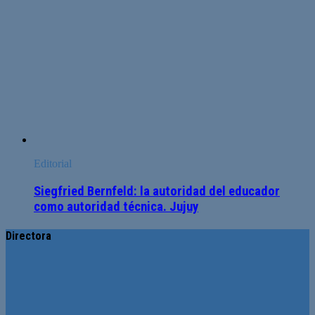
Editorial
Siegfried Bernfeld: la autoridad del educador
como autoridad técnica. Jujuy
Directora