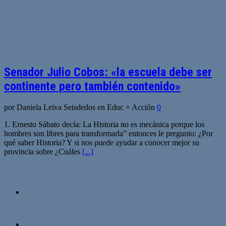
Senador Julio Cobos: «la escuela debe ser
continente pero también contenido»
por Daniela Leiva Seisdedos en Educ + Acción
0
1. Ernesto Sábato decía: La Historia no es mecánica porque los
hombres son libres para transformarla” entonces le pregunto: ¿Por
qué saber Historia? Y si nos puede ayudar a conocer mejor su
provincia sobre ¿Cuáles
[...]