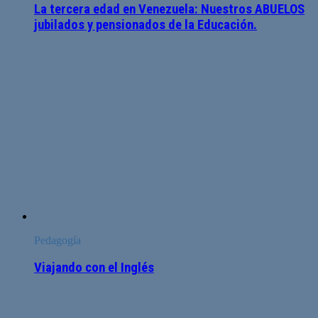
La tercera edad en Venezuela: Nuestros ABUELOS
jubilados y pensionados de la Educación.
Pedagogía
Viajando con el Inglés