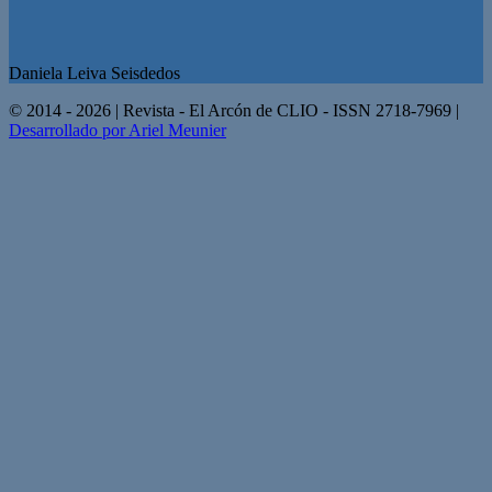
Daniela Leiva Seisdedos
© 2014 - 2026 | Revista - El Arcón de CLIO - ISSN 2718-7969 |
Desarrollado por Ariel Meunier