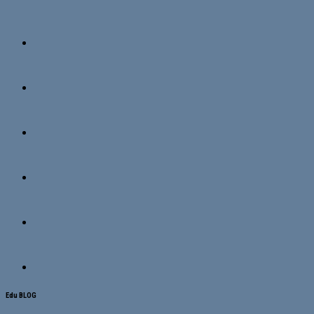
Edu BLOG