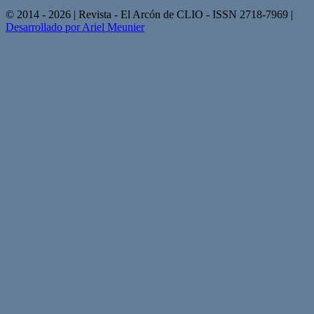
© 2014 - 2026 | Revista - El Arcón de CLIO - ISSN 2718-7969 |
Desarrollado por Ariel Meunier