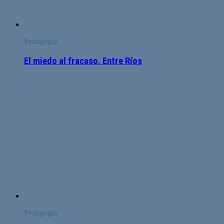
Pedagogía
El miedo al fracaso. Entre Ríos
Pedagogía