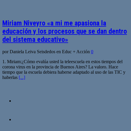
Miriam Niveyro «a mi me apasiona la
educación y los procesos que se dan dentro
del sistema educativo»
por Daniela Leiva Seisdedos en Educ + Acción
0
1. Miriam:¿Cómo evalúa usted la teleescuela en estos tiempos del
corona virus en la provincia de Buenos Aires? La valoro. Hace
tiempo que la escuela debiera haberse adaptado al uso de las TIC y
haberlas
[...]