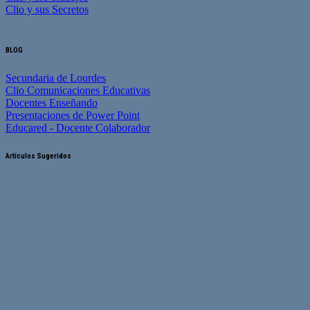
Clio y sus Secretos
BLOG
Secundaria de Lourdes
Clio Comunicaciones Educativas
Docentes Enseñando
Presentaciones de Power Point
Educared - Docente Colaborador
Artículos Sugeridos