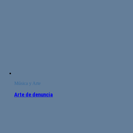
Música y Arte
Arte de denuncia