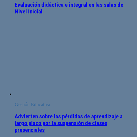
Evaluación didáctica e integral en las salas de
Nivel Inicial
Gestión Educativa
Advierten sobre las pérdidas de aprendizaje a
largo plazo por la suspensión de clases
presenciales