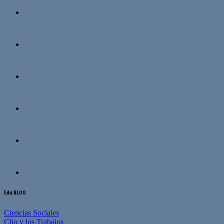
Edu BLOG
Ciencias Sociales
Clio y los Trabajos