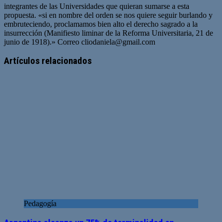
integrantes de las Universidades que quieran sumarse a esta
propuesta. «si en nombre del orden se nos quiere seguir burlando y
embruteciendo, proclamamos bien alto el derecho sagrado a la
insurrección (Manifiesto liminar de la Reforma Universitaria, 21 de
junio de 1918).» Correo
cliodaniela@gmail.com
Artículos relacionados
Pedagogía