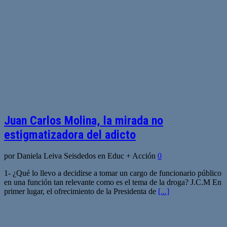
Juan Carlos Molina, la mirada no
estigmatizadora del adicto
por Daniela Leiva Seisdedos en Educ + Acción
0
1- ¿Qué lo llevo a decidirse a tomar un cargo de funcionario público
en una función tan relevante como es el tema de la droga? J.C.M En
primer lugar, el ofrecimiento de la Presidenta de
[...]