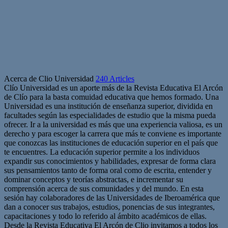
Acerca de Clio Universidad
240 Articles
Clío Universidad es un aporte más de la Revista Educativa El Arcón
de Clío para la basta comuidad educativa que hemos formado. Una
Universidad es una institución de enseñanza superior, dividida en
facultades según las especialidades de estudio que la misma pueda
ofrecer. Ir a la universidad es más que una experiencia valiosa, es un
derecho y para escoger la carrera que más te conviene es importante
que conozcas las instituciones de educación superior en el país que
te encuentres. La educación superior permite a los individuos
expandir sus conocimientos y habilidades, expresar de forma clara
sus pensamientos tanto de forma oral como de escrita, entender y
dominar conceptos y teorías abstractas, e incrementar su
comprensión acerca de sus comunidades y del mundo. En esta
sesión hay colaboradores de las Universidades de Iberoamérica que
dan a conocer sus trabajos, estudios, ponencias de sus integrantes,
capacitaciones y todo lo referido al ámbito académicos de ellas.
Desde la Revista Educativa El Arcón de Clio invitamos a todos los