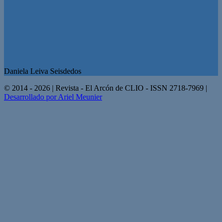
Daniela Leiva Seisdedos
© 2014 - 2026 | Revista - El Arcón de CLIO - ISSN 2718-7969 |
Desarrollado por Ariel Meunier