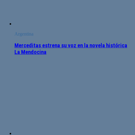
Argentina
Merceditas estrena su voz en la novela histórica
La Mendocina