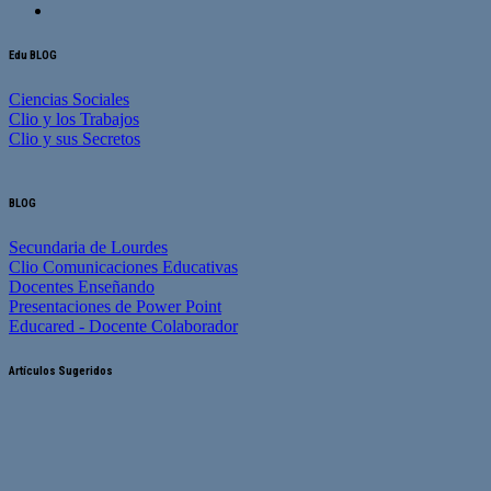
Edu BLOG
Ciencias Sociales
Clio y los Trabajos
Clio y sus Secretos
BLOG
Secundaria de Lourdes
Clio Comunicaciones Educativas
Docentes Enseñando
Presentaciones de Power Point
Educared - Docente Colaborador
Artículos Sugeridos