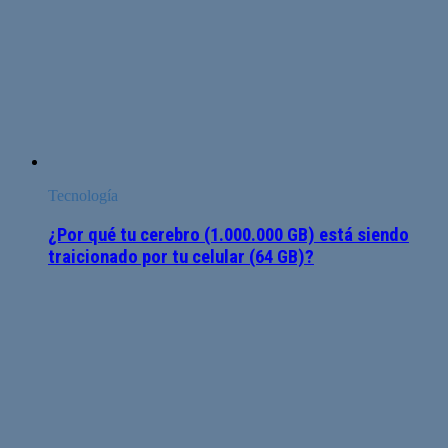
Tecnología
¿Por qué tu cerebro (1.000.000 GB) está siendo
traicionado por tu celular (64 GB)?