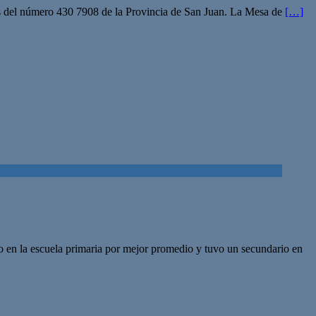
vés del número 430 7908 de la Provincia de San Juan. La Mesa de
[…]
o en la escuela primaria por mejor promedio y tuvo un secundario en