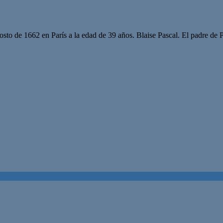
sto de 1662 en París a la edad de 39 años. Blaise Pascal. El padre de 