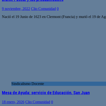
9 noviembre, 2022
Clio Comunidad
0
Nació el 19 Junio de 1623 en Clermont (Francia) y murió el 19 de Ago
Sindicalismo Docente
Mesa de Ayuda: servicio de Educación. San Juan
18 enero, 2026
Clio Comunidad
0