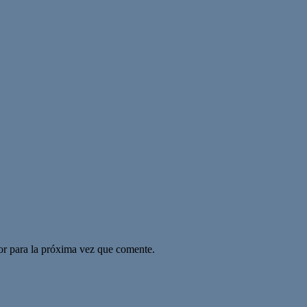
or para la próxima vez que comente.