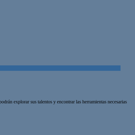
drán explorar sus talentos y encontrar las herramientas necesarias