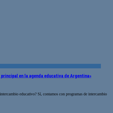
 principal en la agenda educativa de Argentina»
intercambio educativo? Sí, contamos con programas de intercambio