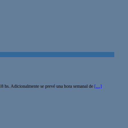
a 18 hs. Adicionalmente se prevé una hora semanal de
[…]