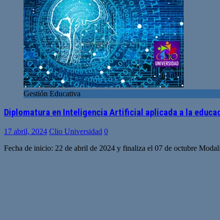
Gestión Educativa
Diplomatura en Inteligencia Artificial aplicada a la educa
17 abril, 2024
Clio Universidad
0
Fecha de inicio: 22 de abril de 2024 y finaliza el 07 de octubre Mod