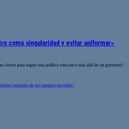
ro como singularidad y evitar uniformar»
 claves para lograr una política educativa más allá de un gobierno?