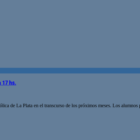
 17 hs.
lica de La Plata en el transcurso de los próximos meses. Los alumnos po