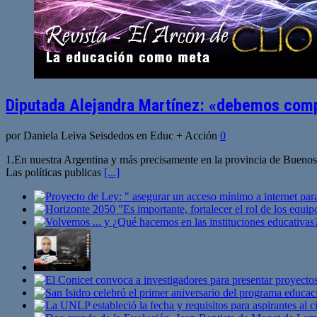
Diputada Alejandra Martínez: «debemos compr
por Daniela Leiva Seisdedos en Educ + Acción
0
1.En nuestra Argentina y más precisamente en la provincia de Buenos 
Las políticas publicas
[...]