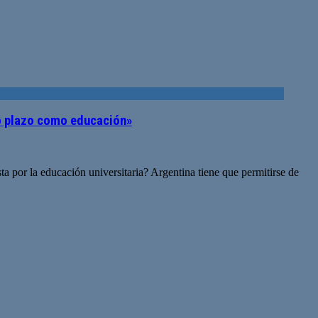
go plazo como educación»
a por la educación universitaria? Argentina tiene que permitirse de