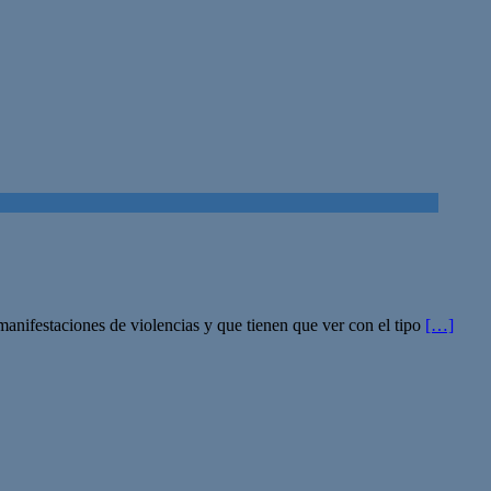
manifestaciones de violencias y que tienen que ver con el tipo
[…]