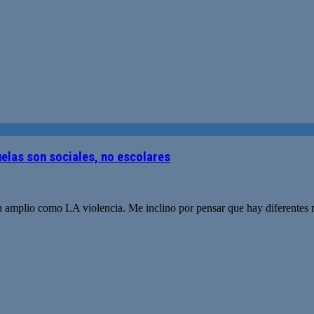
uelas son sociales, no escolares
an amplio como LA violencia. Me inclino por pensar que hay diferentes 