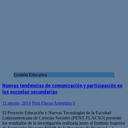
Gestión Educativa
Nuevas tendencias de comunicación y participación en
las escuelas secundarias
11 agosto, 2016
Pent Flacso Argentina
0
El Proyecto Educación y Nuevas Tecnologías de la Facultad
Latinoamericana de Ciencias Sociales (PENT FLACSO) presentó
los resultados de la investigación realizada junto al Instituto Superior