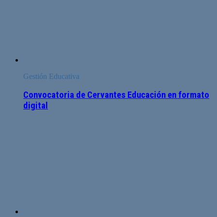
Gestión Educativa
Convocatoria de Cervantes Educación en formato
digital