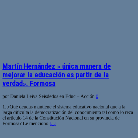
Martín Hernández » única manera de
mejorar la educación es partir de la
verdad». Formosa
por Daniela Leiva Seisdedos en Educ + Acción
0
1. ¿Qué deudas mantiene el sistema educativo nacional que a la
larga dificulta la democratización del conocimiento tal como lo reza
el artículo 14 de la Constitución Nacional en su provincia de
Formosa? Le menciono
[...]