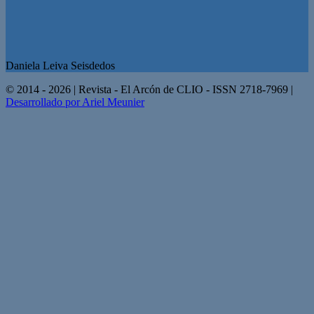
Daniela Leiva Seisdedos
© 2014 - 2026 | Revista - El Arcón de CLIO - ISSN 2718-7969 |
Desarrollado por Ariel Meunier