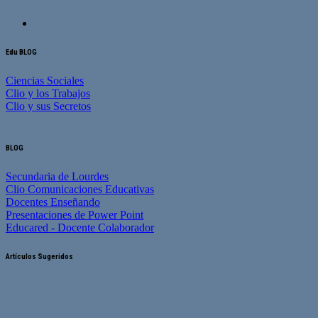
Edu BLOG
Ciencias Sociales
Clio y los Trabajos
Clio y sus Secretos
BLOG
Secundaria de Lourdes
Clio Comunicaciones Educativas
Docentes Enseñando
Presentaciones de Power Point
Educared - Docente Colaborador
Artículos Sugeridos