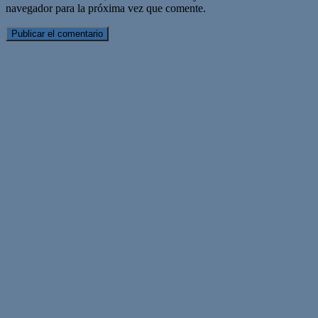
navegador para la próxima vez que comente.