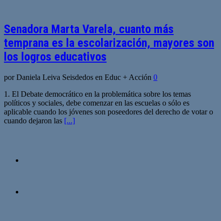
Senadora Marta Varela, cuanto más
temprana es la escolarización, mayores son
los logros educativos
por Daniela Leiva Seisdedos en Educ + Acción
0
1. El Debate democrático en la problemática sobre los temas
políticos y sociales, debe comenzar en las escuelas o sólo es
aplicable cuando los jóvenes son poseedores del derecho de votar o
cuando dejaron las
[...]