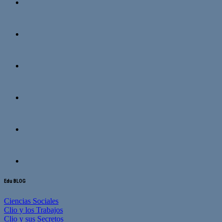
Edu BLOG
Ciencias Sociales
Clio y los Trabajos
Clio y sus Secretos