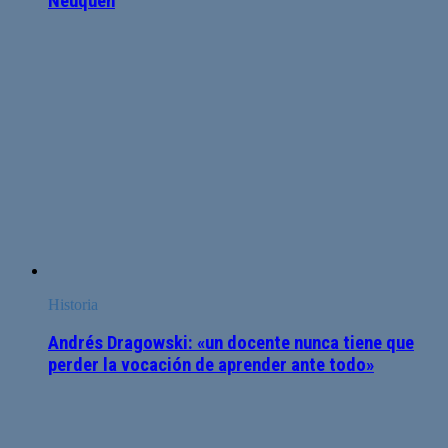
Neuquén
Historia
Andrés Dragowski: «un docente nunca tiene que
perder la vocación de aprender ante todo»