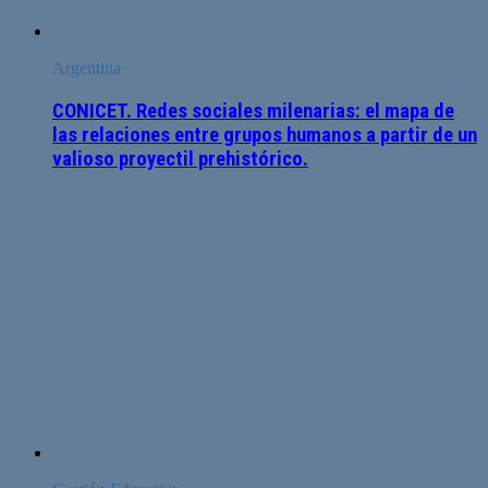
Argentina
CONICET. Redes sociales milenarias: el mapa de
las relaciones entre grupos humanos a partir de un
valioso proyectil prehistórico.