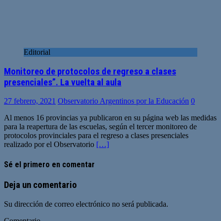
Editorial
Monitoreo de protocolos de regreso a clases
presenciales”. La vuelta al aula
27 febrero, 2021
Observatorio Argentinos por la Educación
0
Al menos 16 provincias ya publicaron en su página web las medidas
para la reapertura de las escuelas, según el tercer monitoreo de
protocolos provinciales para el regreso a clases presenciales
realizado por el Observatorio
[…]
Sé el primero en comentar
Deja un comentario
Su dirección de correo electrónico no será publicada.
Comentario