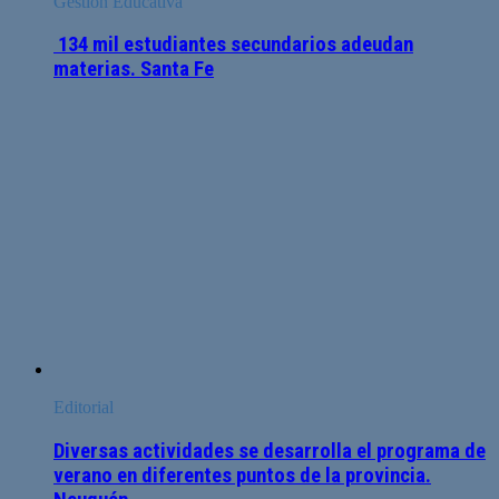
Gestión Educativa
134 mil estudiantes secundarios adeudan
materias. Santa Fe
Editorial
Diversas actividades se desarrolla el programa de
verano en diferentes puntos de la provincia.