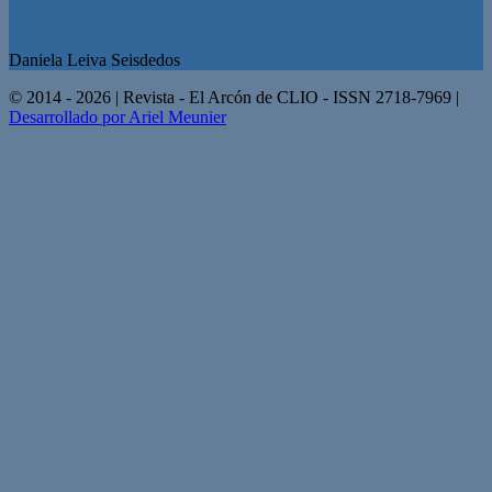
Daniela Leiva Seisdedos
© 2014 - 2026 | Revista - El Arcón de CLIO - ISSN 2718-7969 |
Desarrollado por Ariel Meunier