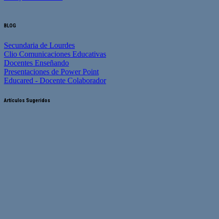
BLOG
Secundaria de Lourdes
Clio Comunicaciones Educativas
Docentes Enseñando
Presentaciones de Power Point
Educared - Docente Colaborador
Artículos Sugeridos