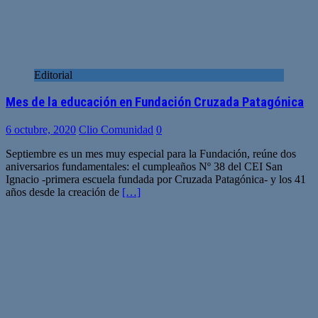
Editorial
Mes de la educación en Fundación Cruzada Patagónica
6 octubre, 2020
Clio Comunidad
0
Septiembre es un mes muy especial para la Fundación, reúne dos
aniversarios fundamentales: el cumpleaños Nº 38 del CEI San
Ignacio -primera escuela fundada por Cruzada Patagónica- y los 41
años desde la creación de
[…]