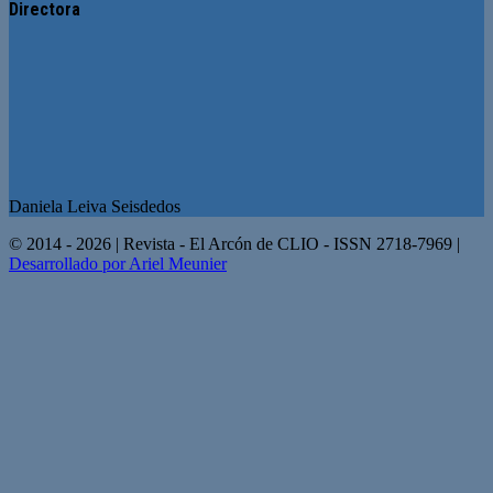
Directora
Daniela Leiva Seisdedos
© 2014 - 2026 | Revista - El Arcón de CLIO - ISSN 2718-7969 |
Desarrollado por Ariel Meunier