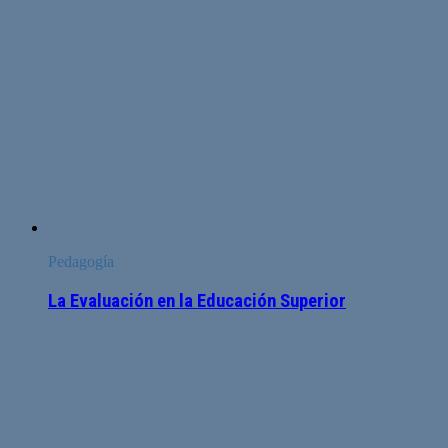
Pedagogía
La Evaluación en la Educación Superior