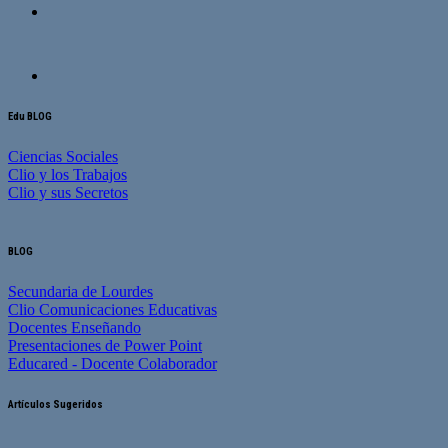
Edu BLOG
Ciencias Sociales
Clio y los Trabajos
Clio y sus Secretos
BLOG
Secundaria de Lourdes
Clio Comunicaciones Educativas
Docentes Enseñando
Presentaciones de Power Point
Educared - Docente Colaborador
Artículos Sugeridos