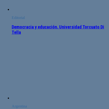
Editorial
Democracia y educación. Universidad Torcuato Di
Tella
Argentina