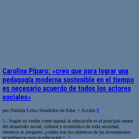
Carolina Píparo: «creo que para lograr una
pedagogía moderna sostenible en el tiempo
es necesario acuerdo de todos los actores
sociales»
por Daniela Leiva Seisdedos en Educ + Acción
0
1.- Según su visión como mamá: la educación es el principal motor
del desarrollo social, cultural y económico de toda sociedad,
entonces le pregunto ¿cuáles son los objetivos de las herramientas
tecnológicas para la educación
[...]