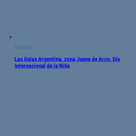
Editorial
Las Guías Argentina, zona Juana de Arco. Día
Internacional de la Niña