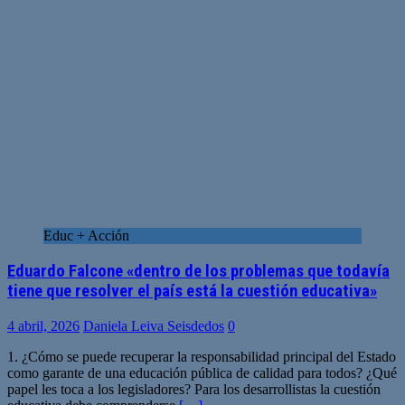
Educ + Acción
Eduardo Falcone «dentro de los problemas que todavía
tiene que resolver el país está la cuestión educativa»
4 abril, 2026
Daniela Leiva Seisdedos
0
1. ¿Cómo se puede recuperar la responsabilidad principal del Estado
como garante de una educación pública de calidad para todos? ¿Qué
papel les toca a los legisladores? Para los desarrollistas la cuestión