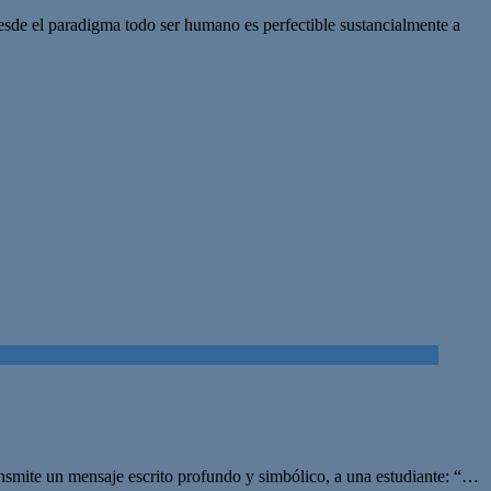
esde el paradigma todo ser humano es perfectible sustancialmente a
ansmite un mensaje escrito profundo y simbólico, a una estudiante: “…