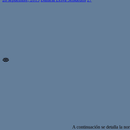
A continuación se detalla la nor