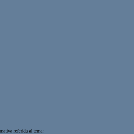
mativa referida al tema: