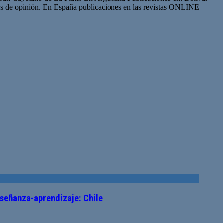
s de opinión. En España publicaciones en las revistas ONLINE
señanza-aprendizaje: Chile