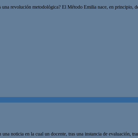
s una revolución metodológica? El Método Emilia nace, en principio, d
una noticia en la cual un docente, tras una instancia de evaluación, tr