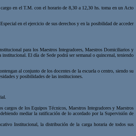
cargo en el T.M. con el horario de 8,30 a 12,30 hs. toma en un Acto
Especial en el ejercicio de sus derechos y en la posibilidad de acceder
Institucional para los Maestros Integradores, Maestros Domiciliarios y
 institucional. El día de Sede podrá ser semanal o quincenal, teniendo
contengan al conjunto de los docentes de la escuela o centro, siendo su
sidades y posibilidades de las instituciones.
ial.
e los cargos de los Equipos Técnicos, Maestros Integradores y Maestros
, debiendo mediar la ratificación de lo acordado por la Supervisión de
ivo Institucional, la distribución de la carga horaria de todos sus