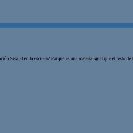
ión Sexual en la escuela? Porque es una materia igual que el resto de 