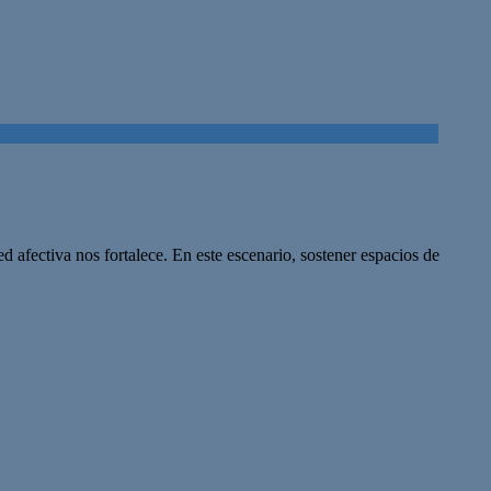
ed afectiva nos fortalece. En este escenario, sostener espacios de