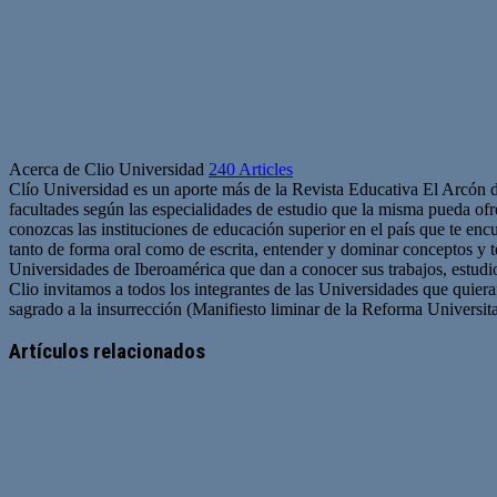
Acerca de Clio Universidad
240 Articles
Clío Universidad es un aporte más de la Revista Educativa El Arcón 
facultades según las especialidades de estudio que la misma pueda ofre
conozcas las instituciones de educación superior en el país que te en
tanto de forma oral como de escrita, entender y dominar conceptos y 
Universidades de Iberoamérica que dan a conocer sus trabajos, estudio
Clio invitamos a todos los integrantes de las Universidades que quie
sagrado a la insurrección (Manifiesto liminar de la Reforma Universit
Artículos relacionados