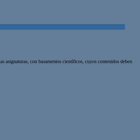
las asignaturas, con basamentos científicos, cuyos contenidos deben