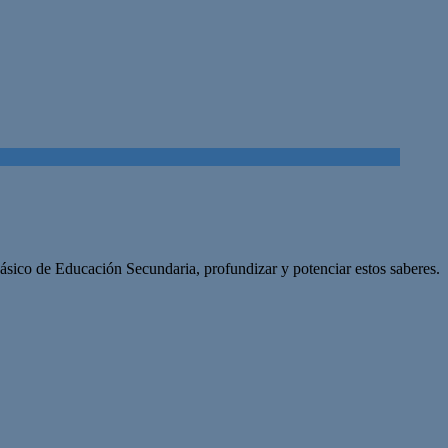
 Básico de Educación Secundaria, profundizar y potenciar estos saberes.