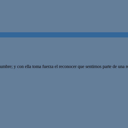
dumbre; y con ella toma fuerza el reconocer que sentirnos parte de una r