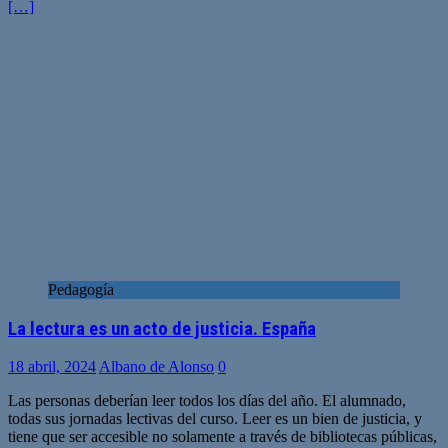
[…]
Pedagogía
La lectura es un acto de justicia. España
18 abril, 2024
Albano de Alonso
0
Las personas deberían leer todos los días del año. El alumnado,
todas sus jornadas lectivas del curso. Leer es un bien de justicia, y
tiene que ser accesible no solamente a través de bibliotecas públicas,