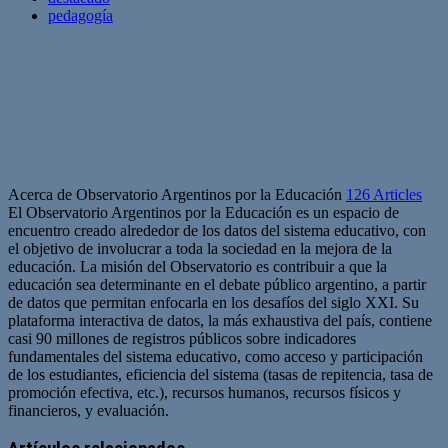
pedagogía
Acerca de Observatorio Argentinos por la Educación
126 Articles
El Observatorio Argentinos por la Educación es un espacio de
encuentro creado alrededor de los datos del sistema educativo, con
el objetivo de involucrar a toda la sociedad en la mejora de la
educación. La misión del Observatorio es contribuir a que la
educación sea determinante en el debate público argentino, a partir
de datos que permitan enfocarla en los desafíos del siglo XXI. Su
plataforma interactiva de datos, la más exhaustiva del país, contiene
casi 90 millones de registros públicos sobre indicadores
fundamentales del sistema educativo, como acceso y participación
de los estudiantes, eficiencia del sistema (tasas de repitencia, tasa de
promoción efectiva, etc.), recursos humanos, recursos físicos y
financieros, y evaluación.
Sitio
web