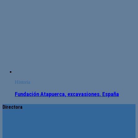
Historia
Fundación Atapuerca, excavasiones. España
Directora