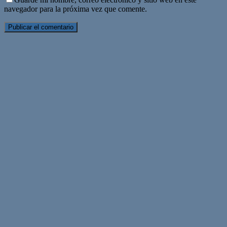
navegador para la próxima vez que comente.