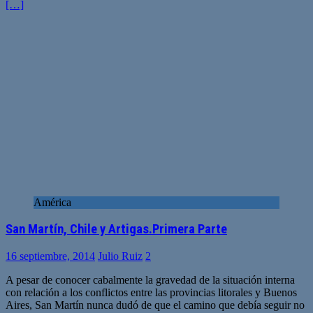
[…]
América
San Martín, Chile y Artigas.Primera Parte
16 septiembre, 2014
Julio Ruiz
2
A pesar de conocer cabalmente la gravedad de la situación interna
con relación a los conflictos entre las provincias litorales y Buenos
Aires, San Martín nunca dudó de que el camino que debía seguir no