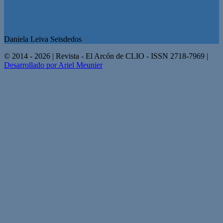
Daniela Leiva Seisdedos
© 2014 - 2026 | Revista - El Arcón de CLIO - ISSN 2718-7969 |
Desarrollado por Ariel Meunier