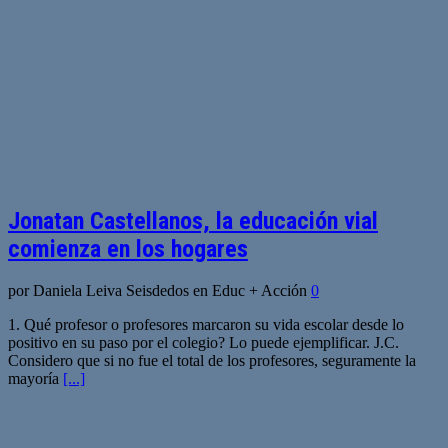
Jonatan Castellanos, la educación vial
comienza en los hogares
por Daniela Leiva Seisdedos en Educ + Acción
0
1. Qué profesor o profesores marcaron su vida escolar desde lo
positivo en su paso por el colegio? Lo puede ejemplificar. J.C.
Considero que si no fue el total de los profesores, seguramente la
mayoría
[...]