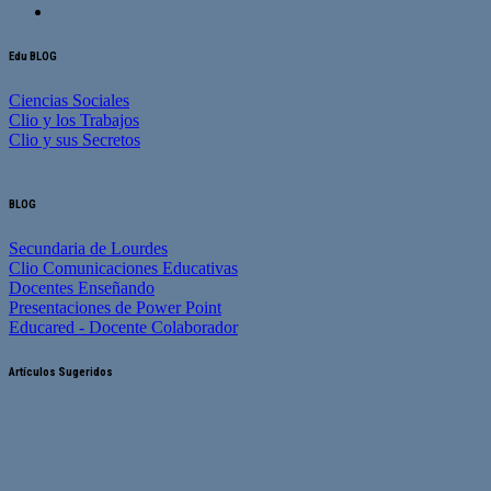
Edu BLOG
Ciencias Sociales
Clio y los Trabajos
Clio y sus Secretos
BLOG
Secundaria de Lourdes
Clio Comunicaciones Educativas
Docentes Enseñando
Presentaciones de Power Point
Educared - Docente Colaborador
Artículos Sugeridos