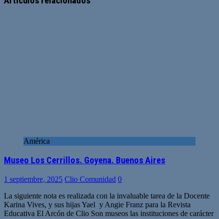
Artículos relacionados
América
Museo Los Cerrillos. Goyena. Buenos Aires
1 septiembre, 2025
Clio Comunidad
0
La siguiente nota es realizada con la invaluable tarea de la Docente
Karina Vives, y sus hijas Yael y Angie Franz para la Revista
Educativa El Arcón de Clio Son museos las instituciones de carácter