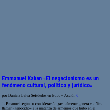
Emmanuel Kahan «El negacionismo es un
fenómeno cultural, político y jurídico»
por Daniela Leiva Seisdedos en Educ + Acción
0
1. Emanuel según su consideración ¿actualmente genera conflicto
llamar «genocidio» a la matanza de armenios que hubo en el