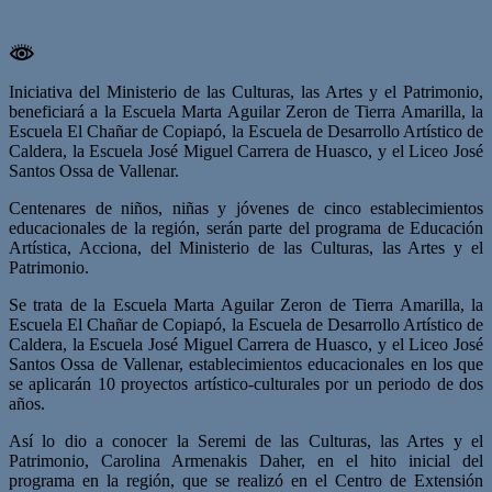
Iniciativa del Ministerio de las Culturas, las Artes y el Patrimonio,
beneficiará a la Escuela Marta Aguilar Zeron de Tierra Amarilla, la
Escuela El Chañar de Copiapó, la Escuela de Desarrollo Artístico de
Caldera, la Escuela José Miguel Carrera de Huasco, y el Liceo José
Santos Ossa de Vallenar.
Centenares de niños, niñas y jóvenes de cinco establecimientos
educacionales de la región, serán parte del programa de Educación
Artística, Acciona, del Ministerio de las Culturas, las Artes y el
Patrimonio.
Se trata de la Escuela Marta Aguilar Zeron de Tierra Amarilla, la
Escuela El Chañar de Copiapó, la Escuela de Desarrollo Artístico de
Caldera, la Escuela José Miguel Carrera de Huasco, y el Liceo José
Santos Ossa de Vallenar, establecimientos educacionales en los que
se aplicarán 10 proyectos artístico-culturales por un periodo de dos
años.
Así lo dio a conocer la Seremi de las Culturas, las Artes y el
Patrimonio, Carolina Armenakis Daher, en el hito inicial del
programa en la región, que se realizó en el Centro de Extensión