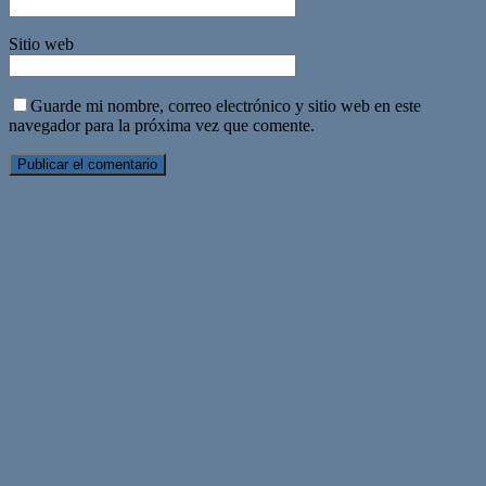
Sitio web
Guarde mi nombre, correo electrónico y sitio web en este
navegador para la próxima vez que comente.