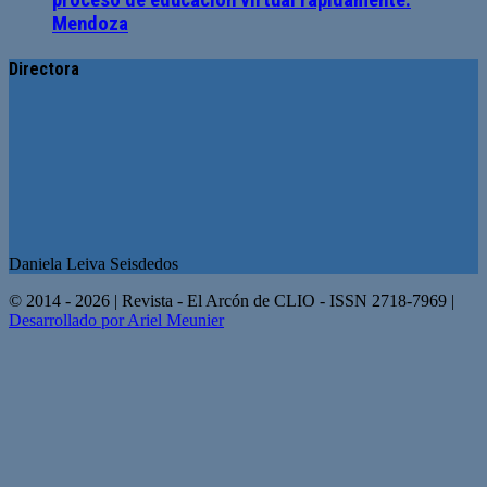
Mendoza
Directora
Daniela Leiva Seisdedos
© 2014 - 2026 | Revista - El Arcón de CLIO - ISSN 2718-7969 |
Desarrollado por Ariel Meunier