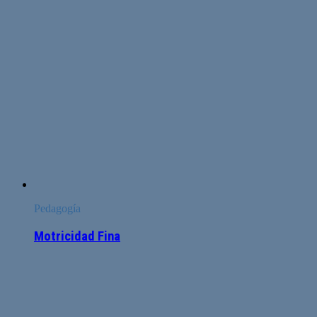
Pedagogía
Motricidad Fina