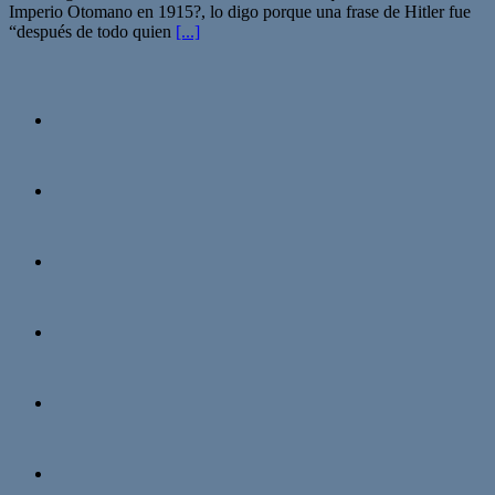
Imperio Otomano en 1915?, lo digo porque una frase de Hitler fue
“después de todo quien
[...]