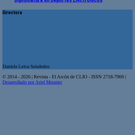
Directora
Daniela Leiva Seisdedos
© 2014 - 2026 | Revista - El Arcón de CLIO - ISSN 2718-7969 |
Desarrollado por Ariel Meunier