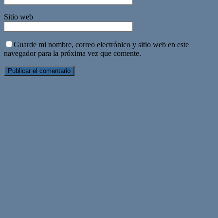
Sitio web
Guarde mi nombre, correo electrónico y sitio web en este
navegador para la próxima vez que comente.