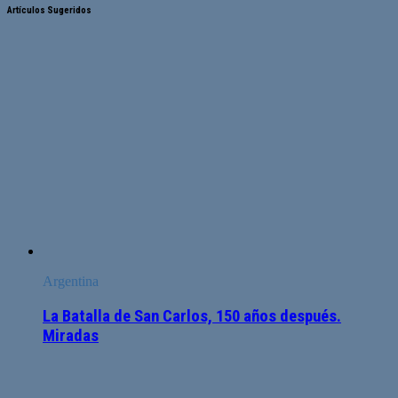
Artículos Sugeridos
Argentina
La Batalla de San Carlos, 150 años después.
Miradas