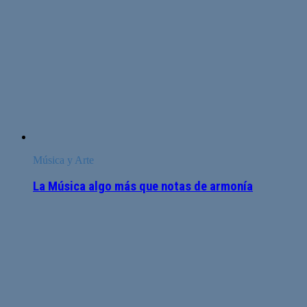
Música y Arte
La Música algo más que notas de armonía