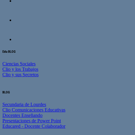
Edu BLOG
Ciencias Sociales
Clio y los Trabajos
Clio y sus Secretos
BLOG
Secundaria de Lourdes
Clio Comunicaciones Educativas
Docentes Enseñando
Presentaciones de Power Point
Educared - Docente Colaborador