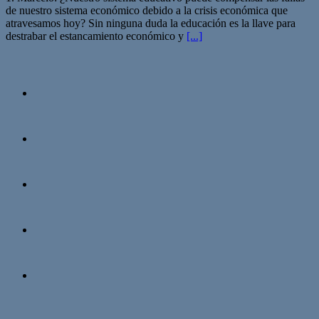
de nuestro sistema económico debido a la crisis económica que
atravesamos hoy? Sin ninguna duda la educación es la llave para
destrabar el estancamiento económico y
[...]