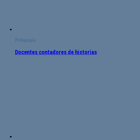
Pedagogía
Docentes contadores de historias