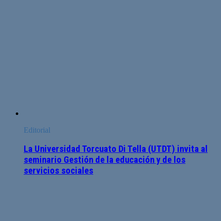
Editorial
La Universidad Torcuato Di Tella (UTDT) invita al
seminario Gestión de la educación y de los
servicios sociales