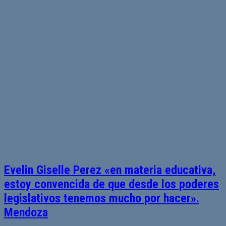
Evelin Giselle Perez «en materia educativa,
estoy convencida de que desde los poderes
legislativos tenemos mucho por hacer».
Mendoza