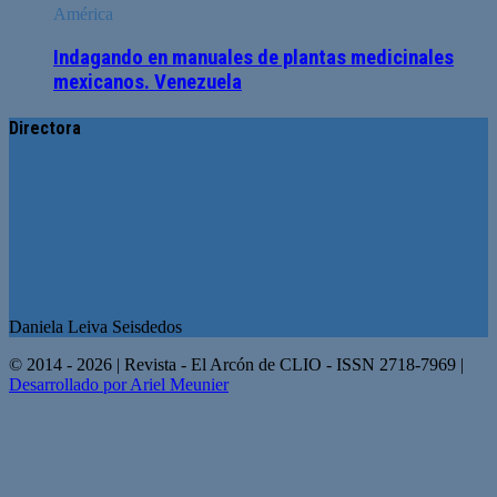
América
Indagando en manuales de plantas medicinales
mexicanos. Venezuela
Directora
Daniela Leiva Seisdedos
© 2014 - 2026 | Revista - El Arcón de CLIO - ISSN 2718-7969 |
Desarrollado por Ariel Meunier