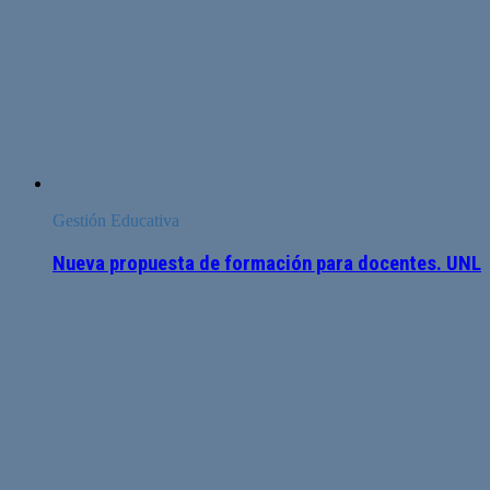
Gestión Educativa
Nueva propuesta de formación para docentes. UNL