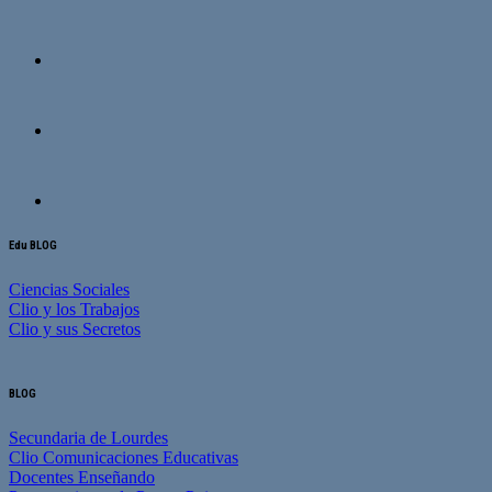
Edu BLOG
Ciencias Sociales
Clio y los Trabajos
Clio y sus Secretos
BLOG
Secundaria de Lourdes
Clio Comunicaciones Educativas
Docentes Enseñando