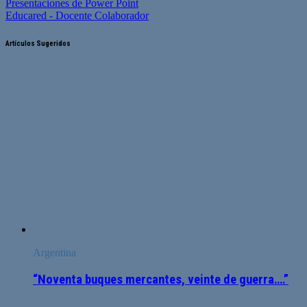
Presentaciones de Power Point
Educared - Docente Colaborador
Artículos Sugeridos
Argentina
“Noventa buques mercantes, veinte de guerra….”