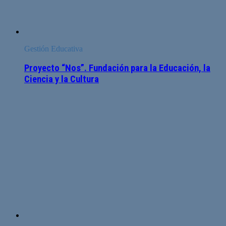
Gestión Educativa
Proyecto “Nos”. Fundación para la Educación, la
Ciencia y la Cultura