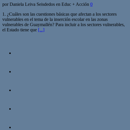
por Daniela Leiva Seisdedos en Educ + Acción
0
1. ¿Cuáles son las cuestiones básicas que afectan a los sectores
vulnerables en el tema de la inserción escolar en las zonas
vulnerables de Guaymallén? Para incluir a los sectores vulnerables,
el Estado tiene que
[...]