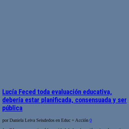
Lucía Feced toda evaluación educativa,
debería estar planificada, consensuada y ser
pública
por Daniela Leiva Seisdedos en Educ + Acción
0