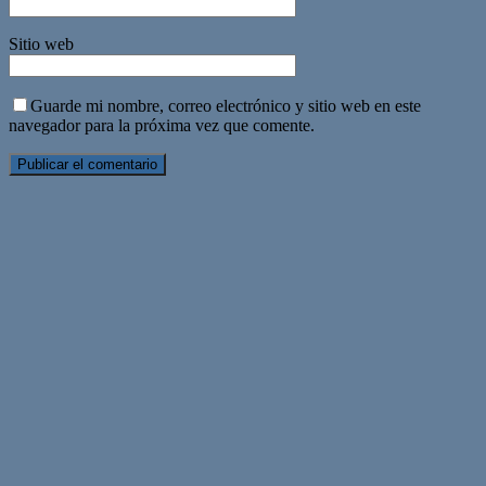
Sitio web
Guarde mi nombre, correo electrónico y sitio web en este
navegador para la próxima vez que comente.