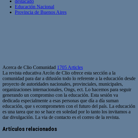
destacado
Educación Nacional
Provincia de Buenos Aires
Acerca de Clio Comunidad
1705 Articles
La revista educativa Arcón de Clio ofrece esta sección a la
comunidad para dar a difusión todo lo referente a la educación desde
proyecto de autoridades nacionales, provinciales, municipales,
organizaciones internacionales, Ongs, ect. Lo hacemos para seguir
generando un compromiso con la educación. Esta sesión va
dedicada especialmente a esas personas que día a día suman
educación, que s ecomprometen con el futuro del país. La educación
es una tarea que no se hace en soledad por lo tanto los invitamos a
dar divulgación. La via de contacto es el correo de la revista.
Sitio
web
Artículos relacionados