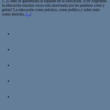
1. ¿Cómo se garantizará la equidad de la educación, si en Argentina
la educación muchas veces está atravesada por las palabras crisis y
grieta? La educación como práctica, como política y sobre todo
como derecho,
[...]