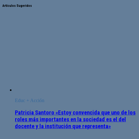
Artículos Sugeridos
Educ + Acción
Patricia Santoro «Estoy convencida que uno de los
roles más importantes en la sociedad es el del
docente y la institución que representa»