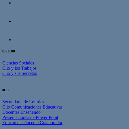
Edu BLOG
Ciencias Sociales
Clio y los Trabajos
Clio y sus Secretos
BLOG
Secundaria de Lourdes
Clio Comunicaciones Educativas
Docentes Enseñando
Presentaciones de Power Point
Educared - Docente Colaborador