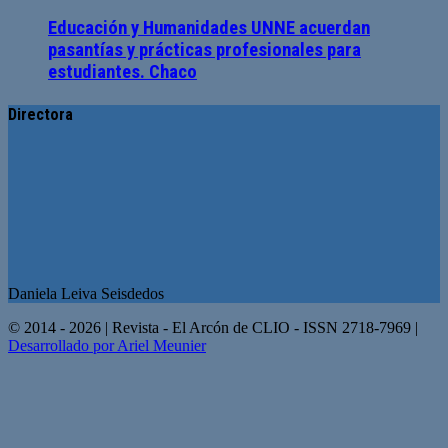
Educación y Humanidades UNNE acuerdan
pasantías y prácticas profesionales para
estudiantes. Chaco
Directora
Daniela Leiva Seisdedos
© 2014 - 2026 | Revista - El Arcón de CLIO - ISSN 2718-7969 |
Desarrollado por Ariel Meunier