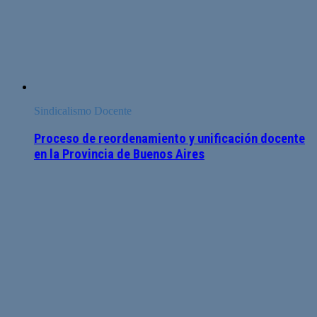
Sindicalismo Docente
Proceso de reordenamiento y unificación docente
en la Provincia de Buenos Aires