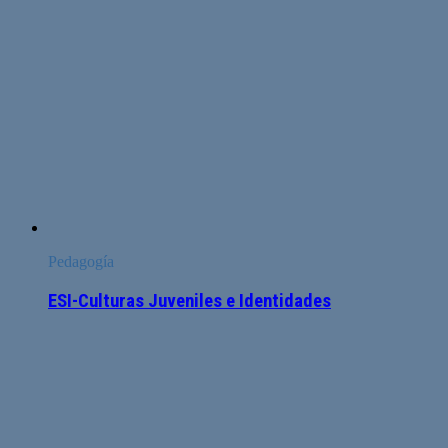
Pedagogía
ESI-Culturas Juveniles e Identidades