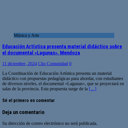
Música y Arte
Educación Artística presenta material didáctico sobre
el documental «Lagunas». Mendoza
11 diciembre, 2024
Clio Comunidad
0
La Coordinación de Educación Artística presenta un material
didáctico con propuestas pedagógicas para abordar, con estudiantes
de diversos niveles, el documental «Lagunas», que se proyectará en
salas de la provincia. Esta propuesta surge de la
[…]
Sé el primero en comentar
Deja un comentario
Su dirección de correo electrónico no será publicada.