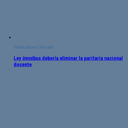
Sindicalismo Docente
Ley ómnibus debería eliminar la paritaria nacional
docente