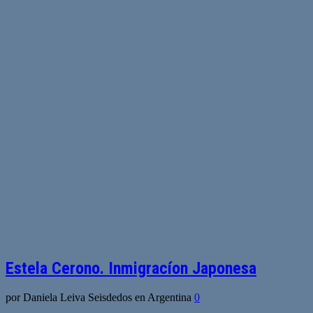
Estela Cerono. Inmigracíon Japonesa
por Daniela Leiva Seisdedos en Argentina
0