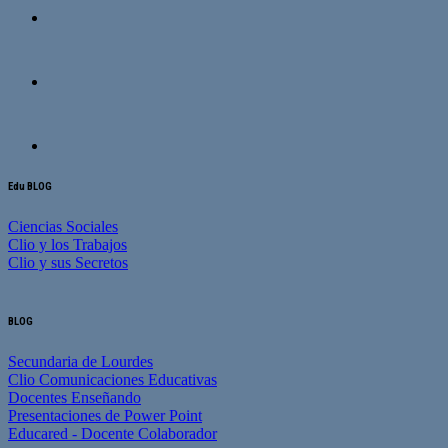
Edu BLOG
Ciencias Sociales
Clio y los Trabajos
Clio y sus Secretos
BLOG
Secundaria de Lourdes
Clio Comunicaciones Educativas
Docentes Enseñando
Presentaciones de Power Point
Educared - Docente Colaborador