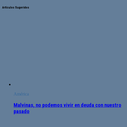
Artículos Sugeridos
América
Malvinas, no podemos vivir en deuda con nuestro
pasado