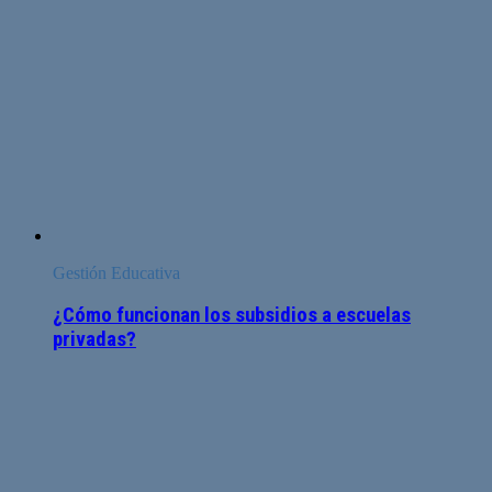
Gestión Educativa
¿Cómo funcionan los subsidios a escuelas
privadas?