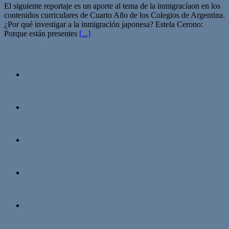
El siguiente reportaje es un aporte al tema de la inmigracíaon en los
contenidos curriculares de Cuarto Año de los Colegios de Argentina.
¿Por qué investigar a la inmigración japonesa? Estela Cerono:
Porque están presentes
[...]