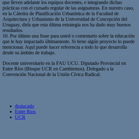
que lleven adelante los equipos docentes, e integrando dichas
prácticas con el cursado regular de las asignaturas. En nuestro caso,
en la Cátedra de Planificación Urbanística de la Facultad de
Arquitectura y Urbanismo de la Universidad de Concepción del
Uruguay, diría que esta última estrategia nos ha dado muy buenos
resultados.
10. Por último una frase para usted o comentario sobre la educación
que le hay impactado últimamente. Si tiene algún proyecto lo puede
mencionar. Aquí puede hacer referencia a todo lo que desarrolla
desde su ámbito de trabajo.
Docente universitario en la FAU UCU. Diputado Provincial en
Entre Ríos (Bloque UCR en Cambiemos). Delegado a la
Convención Nacional de la Unión Cívica Radical.
destacado
Entre Rios
UCR