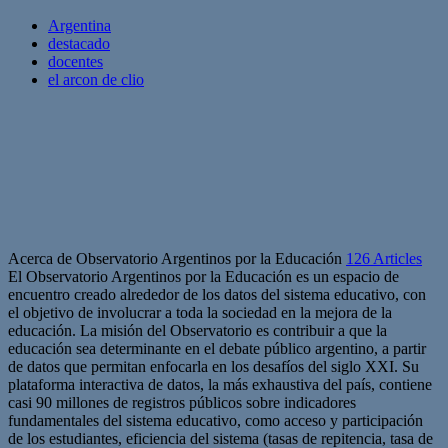
Argentina
destacado
docentes
el arcon de clio
Acerca de Observatorio Argentinos por la Educación
126 Articles
El Observatorio Argentinos por la Educación es un espacio de
encuentro creado alrededor de los datos del sistema educativo, con
el objetivo de involucrar a toda la sociedad en la mejora de la
educación. La misión del Observatorio es contribuir a que la
educación sea determinante en el debate público argentino, a partir
de datos que permitan enfocarla en los desafíos del siglo XXI. Su
plataforma interactiva de datos, la más exhaustiva del país, contiene
casi 90 millones de registros públicos sobre indicadores
fundamentales del sistema educativo, como acceso y participación
de los estudiantes, eficiencia del sistema (tasas de repitencia, tasa de