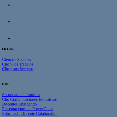
Edu BLOG
Ciencias Sociales
Clio y los Trabajos
Clio y sus Secretos
BLOG
Secundaria de Lourdes
Clio Comunicaciones Educativas
Docentes Enseñando
Presentaciones de Power Point
Educared - Docente Colaborador