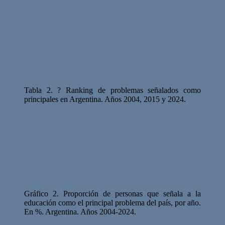
Tabla 2. ? Ranking de problemas señalados como
principales en Argentina. Años 2004, 2015 y 2024.
Gráfico 2. Proporción de personas que señala a la
educación como el principal problema del país, por año.
En %. Argentina. Años 2004-2024.