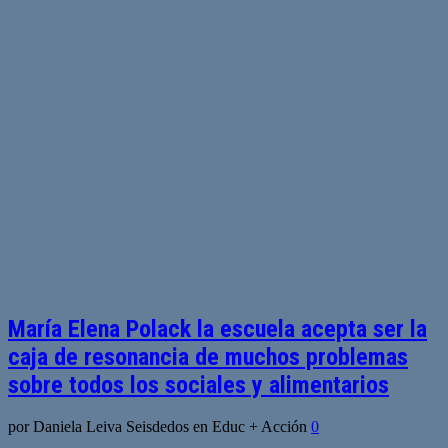
María Elena Polack la escuela acepta ser la
caja de resonancia de muchos problemas
sobre todos los sociales y alimentarios
por Daniela Leiva Seisdedos en Educ + Acción
0