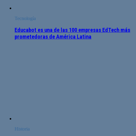
Tecnología
Educabot es una de las 100 empresas EdTech más
prometedoras de América Latina
Historia