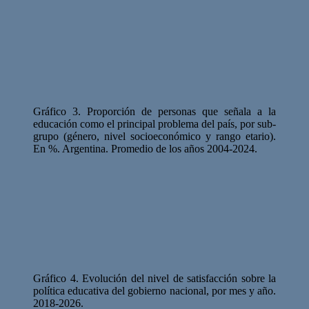
Gráfico 3. Proporción de personas que señala a la
educación como el principal problema del país, por sub-
grupo (género, nivel socioeconómico y rango etario).
En %. Argentina. Promedio de los años 2004-2024.
Gráfico 4. Evolución del nivel de satisfacción sobre la
política educativa del gobierno nacional, por mes y año.
2018-2026.