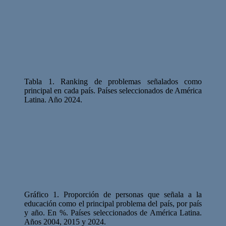
Tabla 1. Ranking de problemas señalados como
principal en cada país. Países seleccionados de América
Latina. Año 2024.
Gráfico 1. Proporción de personas que señala a la
educación como el principal problema del país, por país
y año. En %. Países seleccionados de América Latina.
Años 2004, 2015 y 2024.