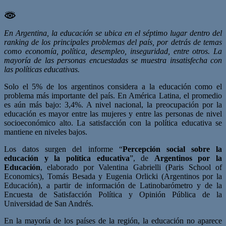
En Argentina, la educación se ubica en el séptimo lugar dentro del
ranking de los principales problemas del país, por detrás de temas
como economía, política, desempleo, inseguridad, entre otros. La
mayoría de las personas encuestadas se muestra insatisfecha con
las políticas educativas.
Solo el 5% de los argentinos considera a la educación como el
problema más importante del país. En América Latina, el promedio
es aún más bajo: 3,4%. A nivel nacional, la preocupación por la
educación es mayor entre las mujeres y entre las personas de nivel
socioeconómico alto. La satisfacción con la política educativa se
mantiene en niveles bajos.
Los datos surgen del informe “
Percepción social sobre la
educación y la política educativa
”, de
Argentinos por la
Educación
, elaborado por Valentina Gabrielli (Paris School of
Economics), Tomás Besada y Eugenia Orlicki (Argentinos por la
Educación), a partir de información de Latinobarómetro y de la
Encuesta de Satisfacción Política y Opinión Pública de la
Universidad de San Andrés.
En la mayoría de los países de la región, la educación no aparece