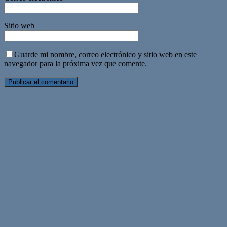
Sitio web
Guarde mi nombre, correo electrónico y sitio web en este
navegador para la próxima vez que comente.