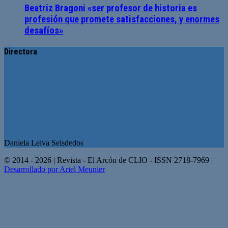
Beatriz Bragoni «ser profesor de historia es
profesión que promete satisfacciones, y enormes
desafíos»
Directora
Daniela Leiva Seisdedos
© 2014 - 2026 | Revista - El Arcón de CLIO - ISSN 2718-7969 |
Desarrollado por Ariel Meunier