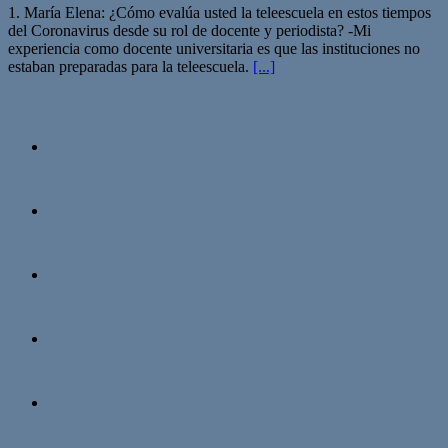
1. María Elena: ¿Cómo evalúa usted la teleescuela en estos tiempos
del Coronavirus desde su rol de docente y periodista? -Mi
experiencia como docente universitaria es que las instituciones no
estaban preparadas para la teleescuela.
[...]