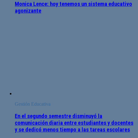
Monica Lence: hoy tenemos un sistema educativo
agonizante
Gestión Educativa
En el segundo semestre disminuyó la
comunicación diaria entre estudiantes y docentes
y se dedicó menos tiempo a las tareas escolares