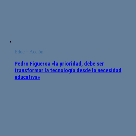
Educ + Acción
Pedro Figueroa «la prioridad, debe ser
transformar la tecnología desde la necesidad
educativa»