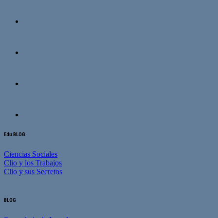
Edu BLOG
Ciencias Sociales
Clio y los Trabajos
Clio y sus Secretos
BLOG