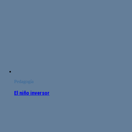
Pedagogía
El niño inversor