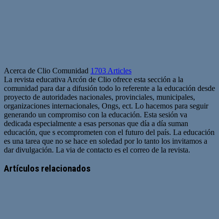
Acerca de Clio Comunidad
1703 Articles
La revista educativa Arcón de Clio ofrece esta sección a la
comunidad para dar a difusión todo lo referente a la educación desde
proyecto de autoridades nacionales, provinciales, municipales,
organizaciones internacionales, Ongs, ect. Lo hacemos para seguir
generando un compromiso con la educación. Esta sesión va
dedicada especialmente a esas personas que día a día suman
educación, que s ecomprometen con el futuro del país. La educación
es una tarea que no se hace en soledad por lo tanto los invitamos a
dar divulgación. La via de contacto es el correo de la revista.
Sitio
web
Artículos relacionados