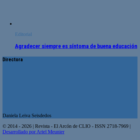
Editorial
Agradecer siempre es síntoma de buena educación
Directora
Daniela Leiva Seisdedos
© 2014 - 2026 | Revista - El Arcón de CLIO - ISSN 2718-7969 |
Desarrollado por Ariel Meunier