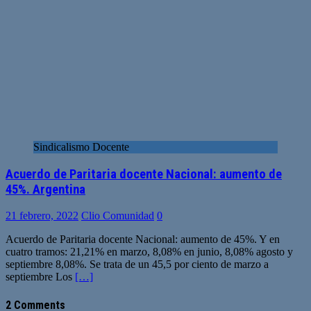
Sindicalismo Docente
Acuerdo de Paritaria docente Nacional: aumento de
45%. Argentina
21 febrero, 2022
Clio Comunidad
0
Acuerdo de Paritaria docente Nacional: aumento de 45%. Y en
cuatro tramos: 21,21% en marzo, 8,08% en junio, 8,08% agosto y
septiembre 8,08%. Se trata de un 45,5 por ciento de marzo a
septiembre Los
[…]
2 Comments