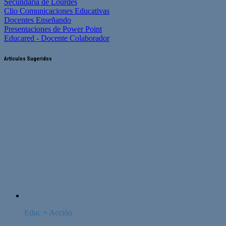
Secundaria de Lourdes
Clio Comunicaciones Educativas
Docentes Enseñando
Presentaciones de Power Point
Educared - Docente Colaborador
Artículos Sugeridos
Educ + Acción