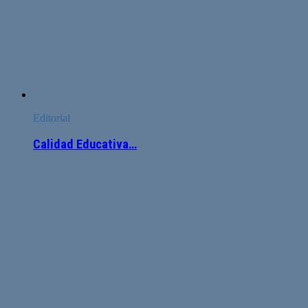
Editorial
Calidad Educativa…