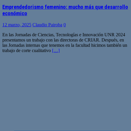
Emprendedorismo femenino: mucho más que desarrollo
económico
12 marzo, 2025
Claudio Pairoba
0
En las Jornadas de Ciencias, Tecnologías e Innovación UNR 2024
presentamos un trabajo con las directoras de CRIAR. Después, en
las Jornadas internas que tenemos en la facultad hicimos también un
trabajo de corte cualitativo
[…]