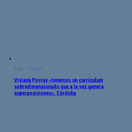
Educ + Acción
Viviana Postay «tenemos un currículum
sobredimensionado que a la vez genera
superposiciones». Córdoba