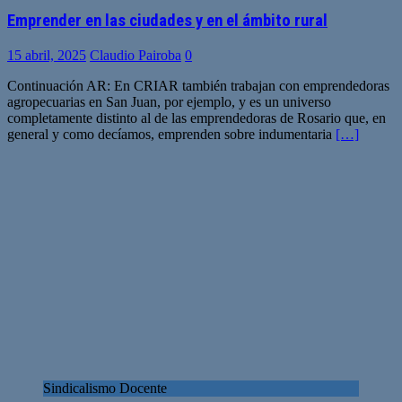
Emprender en las ciudades y en el ámbito rural
15 abril, 2025
Claudio Pairoba
0
Continuación AR: En CRIAR también trabajan con emprendedoras
agropecuarias en San Juan, por ejemplo, y es un universo
completamente distinto al de las emprendedoras de Rosario que, en
general y como decíamos, emprenden sobre indumentaria
[…]
Sindicalismo Docente