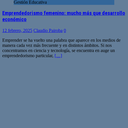
Gestión Educativa
Emprendedorismo femenino: mucho más que desarrollo
económico
12 febrero, 2025
Claudio Pairoba
0
Emprender se ha vuelto una palabra que aparece en los medios de
manera cada vez más frecuente y en distintos ámbitos. Si nos
concentramos en ciencia y tecnología, se encuentra en auge un
emprendedorismo particular,
[…]