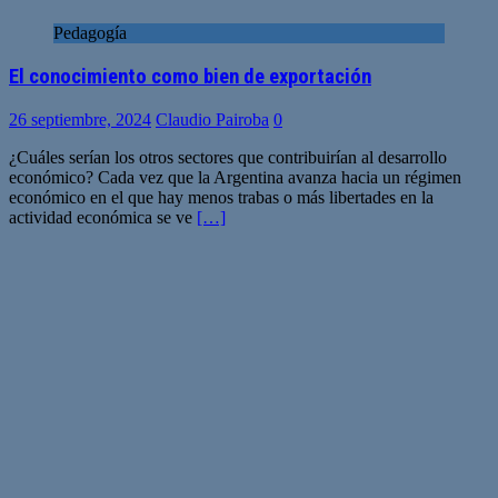
Pedagogía
El conocimiento como bien de exportación
26 septiembre, 2024
Claudio Pairoba
0
¿Cuáles serían los otros sectores que contribuirían al desarrollo
económico? Cada vez que la Argentina avanza hacia un régimen
económico en el que hay menos trabas o más libertades en la
actividad económica se ve
[…]