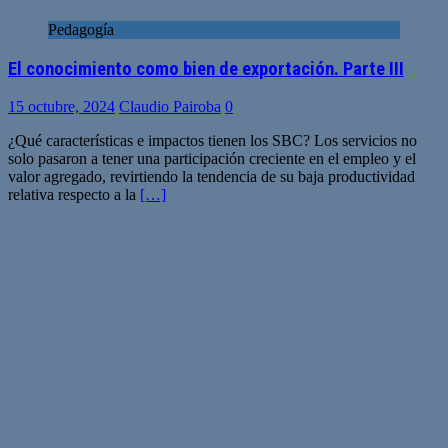
Pedagogía
El conocimiento como bien de exportación. Parte III
15 octubre, 2024
Claudio Pairoba
0
¿Qué características e impactos tienen los SBC? Los servicios no
solo pasaron a tener una participación creciente en el empleo y el
valor agregado, revirtiendo la tendencia de su baja productividad
relativa respecto a la
[…]