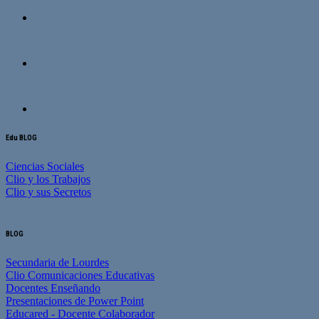
Edu BLOG
Ciencias Sociales
Clio y los Trabajos
Clio y sus Secretos
BLOG
Secundaria de Lourdes
Clio Comunicaciones Educativas
Docentes Enseñando
Presentaciones de Power Point
Educared - Docente Colaborador