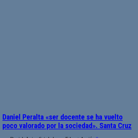
Daniel Peralta «ser docente se ha vuelto
poco valorado por la sociedad». Santa Cruz