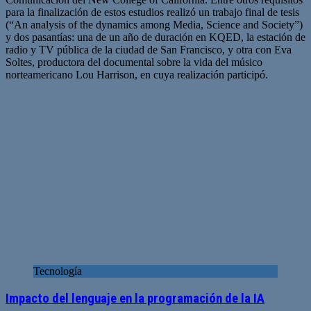
para la finalización de estos estudios realizó un trabajo final de tesis
(“An analysis of the dynamics among Media, Science and Society”)
y dos pasantías: una de un año de duración en KQED, la estación de
radio y TV pública de la ciudad de San Francisco, y otra con Eva
Soltes, productora del documental sobre la vida del músico
norteamericano Lou Harrison, en cuya realización participó.
Tecnología
Impacto del lenguaje en la programación de la IA