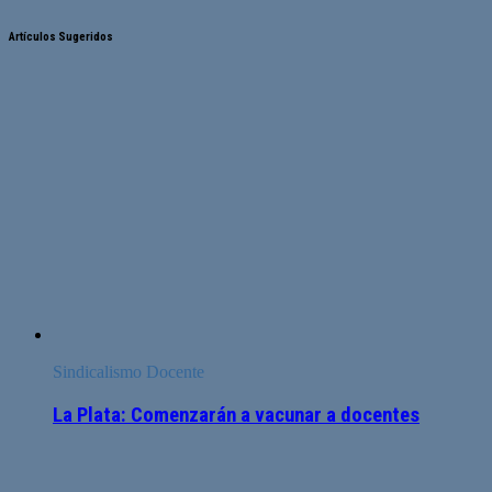
Artículos Sugeridos
Sindicalismo Docente
La Plata: Comenzarán a vacunar a docentes