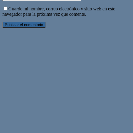
Guarde mi nombre, correo electrónico y sitio web en este
navegador para la próxima vez que comente.