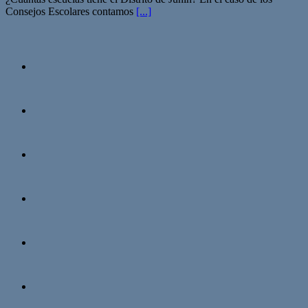
Consejos Escolares contamos
[...]