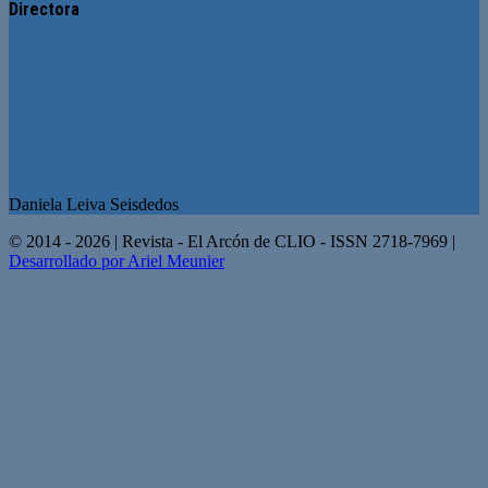
Directora
Daniela Leiva Seisdedos
© 2014 - 2026 | Revista - El Arcón de CLIO - ISSN 2718-7969 |
Desarrollado por Ariel Meunier