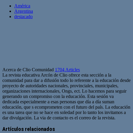
América
Argentina
destacado
Acerca de Clio Comunidad
1704 Articles
La revista educativa Arcón de Clio ofrece esta sección a la
comunidad para dar a difusión todo lo referente a la educación desde
proyecto de autoridades nacionales, provinciales, municipales,
organizaciones internacionales, Ongs, ect. Lo hacemos para seguir
generando un compromiso con la educación. Esta sesión va
dedicada especialmente a esas personas que día a día suman
educación, que s ecomprometen con el futuro del país. La educación
es una tarea que no se hace en soledad por lo tanto los invitamos a
dar divulgación. La via de contacto es el correo de la revista.
Sitio
web
Artículos relacionados