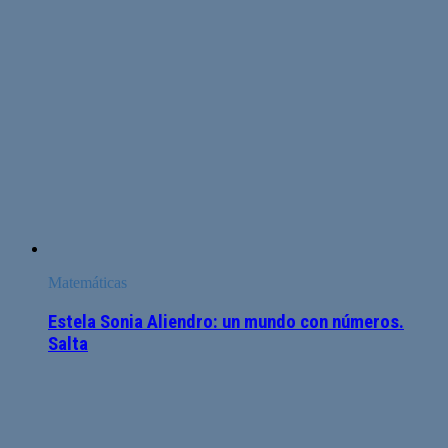
Matemáticas
Estela Sonia Aliendro: un mundo con números.
Salta