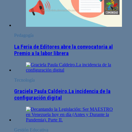
Pedagogía
La Feria de Editores abre la convocatoria al
Premio a la labor librera
Tecnología
Graciela Paula Caldeiro.La incidencia de la
configuración digital
Gestión Educativa