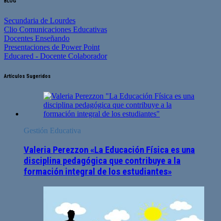
BLOG
Secundaria de Lourdes
Clio Comunicaciones Educativas
Docentes Enseñando
Presentaciones de Power Point
Educared - Docente Colaborador
Artículos Sugeridos
Gestión Educativa
Valeria Perezzon «La Educación Física es una
disciplina pedagógica que contribuye a la
formación integral de los estudiantes»