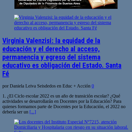
Virginia Valenzisi: la equidad de la
educación y el derecho al acceso,
permanencia y egreso del sistema
educativo es obligación del Estado. Santa
Fé
por Daniela Leiva Seisdedos en Educ + Acción
0
1. ¿El Ciclo escolar 2022 es un año de transición escolar? ¿Qué
actividades se desarrollarán en Docentes por la Educación? Para
quienes formamos parte de Docentes por la Educación, el 2022 no
debería ser un
[...]