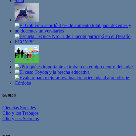
Edu BLOG
Ciencias Sociales
Clio y los Trabajos
Clio y sus Secretos