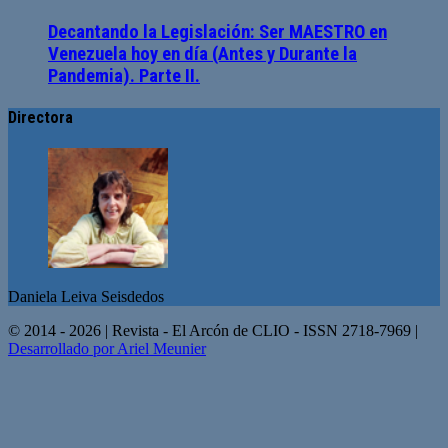
Decantando la Legislación: Ser MAESTRO en
Venezuela hoy en día (Antes y Durante la
Pandemia). Parte II.
Directora
Daniela Leiva Seisdedos
© 2014 - 2026 | Revista - El Arcón de CLIO - ISSN 2718-7969 |
Desarrollado por Ariel Meunier