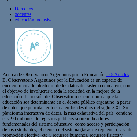
Derechos
docentes
educación inclusiva
Acerca de Observatorio Argentinos por la Educación
126 Articles
El Observatorio Argentinos por la Educación es un espacio de
encuentro creado alrededor de los datos del sistema educativo, con
el objetivo de involucrar a toda la sociedad en la mejora de la
educación. La misión del Observatorio es contribuir a que la
educación sea determinante en el debate público argentino, a partir
de datos que permitan enfocarla en los desafíos del siglo XXI. Su
plataforma interactiva de datos, la más exhaustiva del país, contiene
casi 90 millones de registros públicos sobre indicadores
fundamentales del sistema educativo, como acceso y participación
de los estudiantes, eficiencia del sistema (tasas de repitencia, tasa de
promoción efectiva, etc.), recursos humanos, recursos físicos y