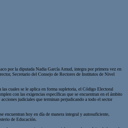
aco por la diputada Nadia García Amud, integra por primera vez en
ector, Secretario del Consejo de Rectores de Institutos de Nivel
las cuales se le aplica en forma supletoria, el Código Electoral
mplen con las exigencias específicas que se encuentran en el ámbito
 acciones judiciales que terminan perjudicando a todo el sector
se encuentran hoy en día de manera integral y autosuficiente,
isterio de Educación.