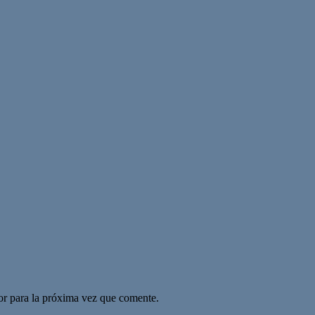
or para la próxima vez que comente.