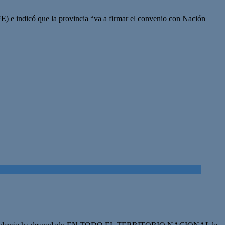
) e indicó que la provincia “va a firmar el convenio con Nación