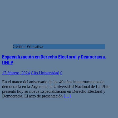
Gestión Educativa
Especialización en Derecho Electoral y Democracia.
UNLP
17 febrero, 2024
Clio Universidad
0
En el marco del aniversario de los 40 años ininterrumpidos de
democracia en la Argentina, la Universidad Nacional de La Plata
presentó hoy su nueva Especialización en Derecho Electoral y
Democracia. El acto de presentación
[…]