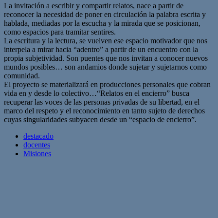
La invitación a escribir y compartir relatos, nace a partir de
reconocer la necesidad de poner en circulación la palabra escrita y
hablada, mediadas por la escucha y la mirada que se posicionan,
como espacios para tramitar sentires.
La escritura y la lectura, se vuelven ese espacio motivador que nos
interpela a mirar hacia “adentro” a partir de un encuentro con la
propia subjetividad. Son puentes que nos invitan a conocer nuevos
mundos posibles… son andamios donde sujetar y sujetarnos como
comunidad.
El proyecto se materializará en producciones personales que cobran
vida en y desde lo colectivo…“Relatos en el encierro” busca
recuperar las voces de las personas privadas de su libertad, en el
marco del respeto y el reconocimiento en tanto sujeto de derechos
cuyas singularidades subyacen desde un “espacio de encierro”.
destacado
docentes
Misiones