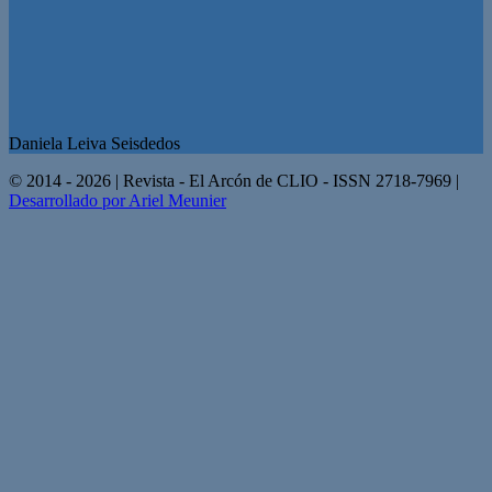
Daniela Leiva Seisdedos
© 2014 - 2026 | Revista - El Arcón de CLIO - ISSN 2718-7969 |
Desarrollado por Ariel Meunier