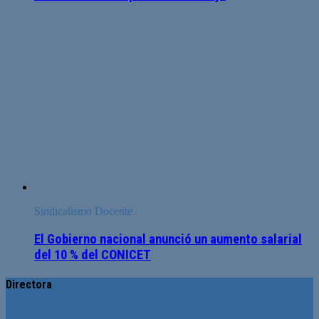
Sindicalismo Docente
El Gobierno nacional anunció un aumento salarial
del 10 % del CONICET
Directora