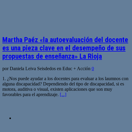
Martha Paéz «la autoevaluación del docente
es una pieza clave en el desempeño de sus
propuestas de enseñanza» La Rioja
por Daniela Leiva Seisdedos en Educ + Acción
0
1. ¿Nos puede ayudar a los docentes para evaluar a los laumnos con
alguna discapacidad? Dependiendo del tipo de discapacidad, si es
motora, auditiva o visual, existen aplicaciones que son muy
favorables para el aprendizaje.
[...]