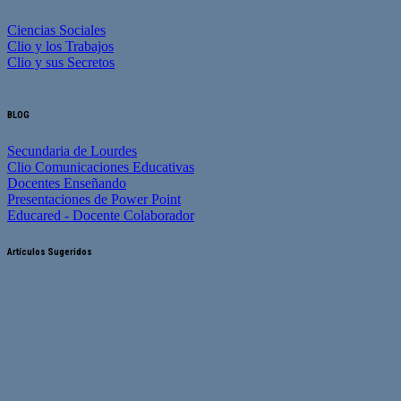
Ciencias Sociales
Clio y los Trabajos
Clio y sus Secretos
BLOG
Secundaria de Lourdes
Clio Comunicaciones Educativas
Docentes Enseñando
Presentaciones de Power Point
Educared - Docente Colaborador
Artículos Sugeridos