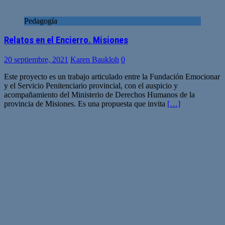
Pedagogía
Relatos en el Encierro. Misiones
20 septiembre, 2021
Karen Baukloh
0
Este proyecto es un trabajo articulado entre la Fundación Emocionar
y el Servicio Penitenciario provincial, con el auspicio y
acompañamiento del Ministerio de Derechos Humanos de la
provincia de Misiones. Es una propuesta que invita
[…]