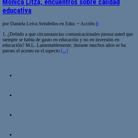
Mónica Litza, encuentros sobre calidad
educativa
por Daniela Leiva Seisdedos en Educ + Acción
0
1. ¿Debido a que circunstancias comunicacionales piensa usted que
siempre se habla de gasto en educación y no en inversión en
educación? M.L. Lamentablemente, durante muchos años se ha
puesto el acento en el aspecto
[...]