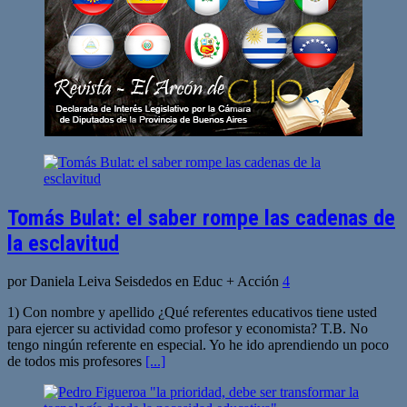
Tomás Bulat: el saber rompe las cadenas de
la esclavitud
por Daniela Leiva Seisdedos en Educ + Acción
4
1) Con nombre y apellido ¿Qué referentes educativos tiene usted
para ejercer su actividad como profesor y economista? T.B. No
tengo ningún referente en especial. Yo he ido aprendiendo un poco
de todos mis profesores
[...]