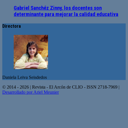
Gabriel Sanchéz Zinny, los docentes son
determinante para mejorar la calidad educativa
Directora
Daniela Leiva Seisdedos
© 2014 - 2026 | Revista - El Arcón de CLIO - ISSN 2718-7969 |
Desarrollado por Ariel Meunier