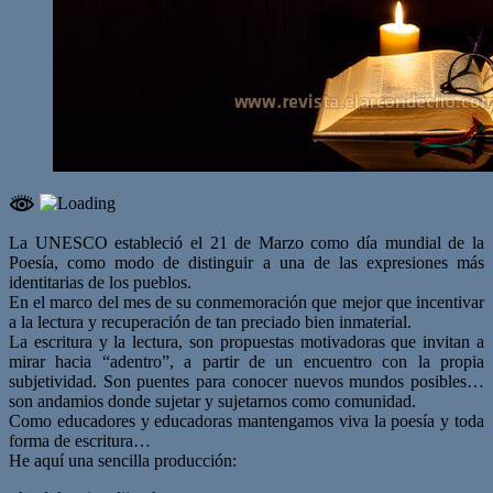
La UNESCO estableció el 21 de Marzo como día mundial de la
Poesía, como modo de distinguir a una de las expresiones más
identitarias de los pueblos.
En el marco del mes de su conmemoración que mejor que incentivar
a la lectura y recuperación de tan preciado bien inmaterial.
La escritura y la lectura, son propuestas motivadoras que invitan a
mirar hacia “adentro”, a partir de un encuentro con la propia
subjetividad. Son puentes para conocer nuevos mundos posibles…
son andamios donde sujetar y sujetarnos como comunidad.
Como educadores y educadoras mantengamos viva la poesía y toda
forma de escritura…
He aquí una sencilla producción: