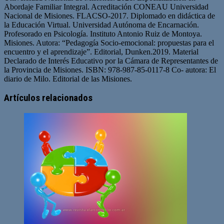
Abordaje Familiar Integral. Acreditación CONEAU Universidad
Nacional de Misiones. FLACSO-2017. Diplomado en didáctica de
la Educación Virtual. Universidad Autónoma de Encarnación.
Profesorado en Psicología. Instituto Antonio Ruiz de Montoya.
Misiones. Autora: “Pedagogía Socio-emocional: propuestas para el
encuentro y el aprendizaje”. Editorial, Dunken.2019. Material
Declarado de Interés Educativo por la Cámara de Representantes de
la Provincia de Misiones. ISBN: 978-987-85-0117-8 Co- autora: El
diario de Milo. Editorial de las Misiones.
Artículos relacionados