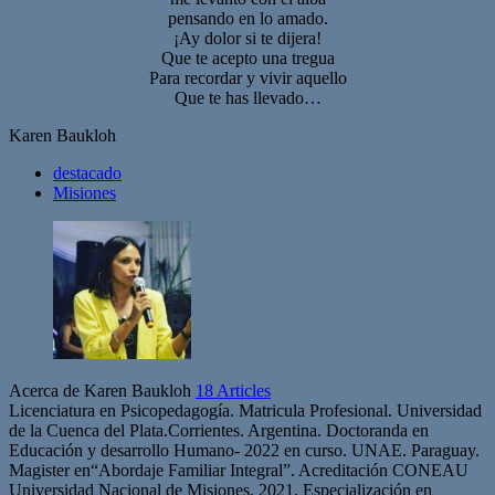
pensando en lo amado.
¡Ay dolor si te dijera!
Que te acepto una tregua
Para recordar y vivir aquello
Que te has llevado…
Karen Baukloh
destacado
Misiones
Acerca de Karen Baukloh
18 Articles
Licenciatura en Psicopedagogía. Matricula Profesional. Universidad
de la Cuenca del Plata.Corrientes. Argentina. Doctoranda en
Educación y desarrollo Humano- 2022 en curso. UNAE. Paraguay.
Magister en“Abordaje Familiar Integral”. Acreditación CONEAU
Universidad Nacional de Misiones. 2021. Especialización en