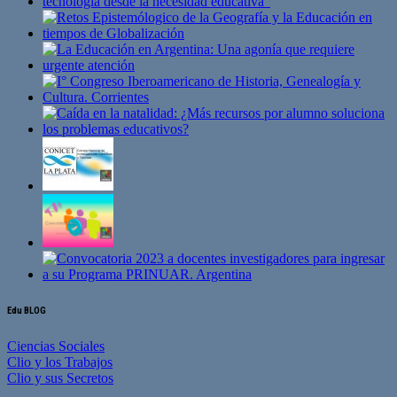
Edu BLOG
Ciencias Sociales
Clio y los Trabajos
Clio y sus Secretos