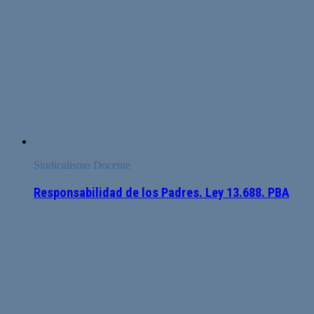
Sindicalismo Docente
Responsabilidad de los Padres. Ley 13.688. PBA