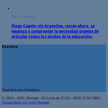
Educ + Acción
Diego Caputo «En Argentina, recién ahora, se
empieza a comprender la necesidad urgente de
articular todos los niveles de la educación»
Directora
Daniela Leiva Seisdedos
© 2014 - 2026 | Revista - El Arcón de CLIO - ISSN 2718-7969 |
Desarrollado por Ariel Meunier