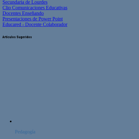
Secundaria de Lourdes
Clio Comunicaciones Educativas
Docentes Enseñando
Presentaciones de Power Point
Educared - Docente Colaborador
Artículos Sugeridos
Pedagogía