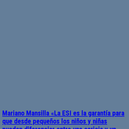
Mariano Mansilla «La ESI es la garantía para
que desde pequeños los niños y niñas