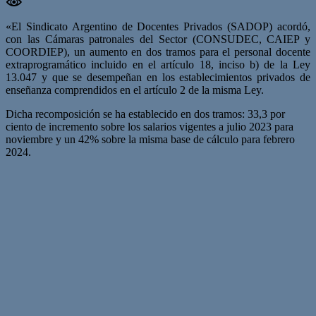
«El Sindicato Argentino de Docentes Privados (SADOP) acordó,
con las Cámaras patronales del Sector (CONSUDEC, CAIEP y
COORDIEP), un aumento en dos tramos para el personal docente
extraprogramático incluido en el artículo 18, inciso b) de la Ley
13.047 y que se desempeñan en los establecimientos privados de
enseñanza comprendidos en el artículo 2 de la misma Ley.
Dicha recomposición se ha establecido en dos tramos: 33,3 por
ciento de incremento sobre los salarios vigentes a julio 2023 para
noviembre y un 42% sobre la misma base de cálculo para febrero
2024.