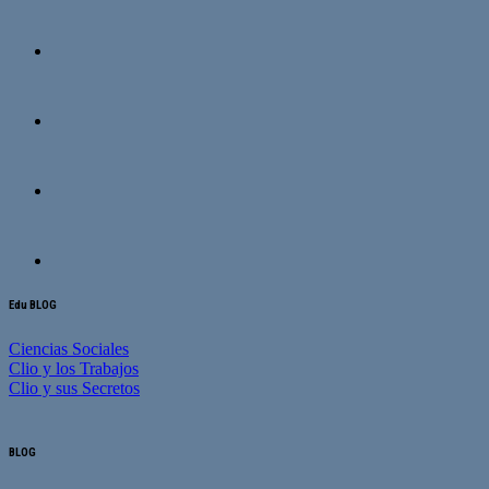
Edu BLOG
Ciencias Sociales
Clio y los Trabajos
Clio y sus Secretos
BLOG