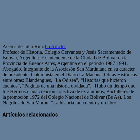
Acerca de Julio Ruiz
65 Articles
Profesor de Historia. Colegio Cervantes y Jesús Sacramentado de
Bolívar, Argentina. Ex Intendente de la Ciudad de Bolívar en la
Provincia de Buenos Aires, Argentina en el período 1987-1991.
Abogado. Integrante de la Asociasón San Martiniana en su caracter
de presidente. Columnista en el Diario La Mañana. Obras Históricas
entre otras: Blandengues, “La Odisea”, “Historias que hicieron
cuentos”, “Paginas de una historia olvidada”. “Hubo un tiempo que
fue Hermoso”una creación colectiva de ex alumnos, Bachilleres de
la promoción 1972 del Colegio Nacional de Bolivar (Bs As). Los
Negritos de San Martín. “La historia, un cuento y un libro”
Artículos relacionados