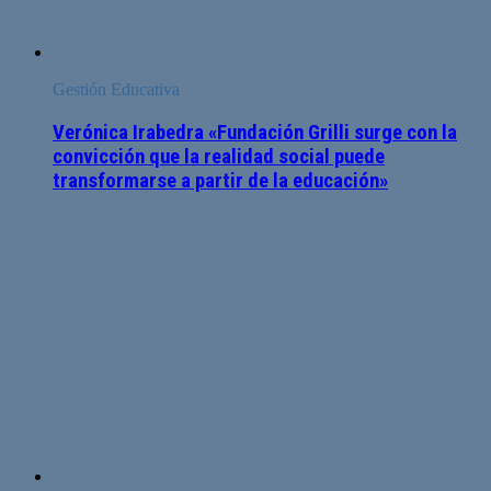
Gestión Educativa
Verónica Irabedra «Fundación Grilli surge con la
convicción que la realidad social puede
transformarse a partir de la educación»