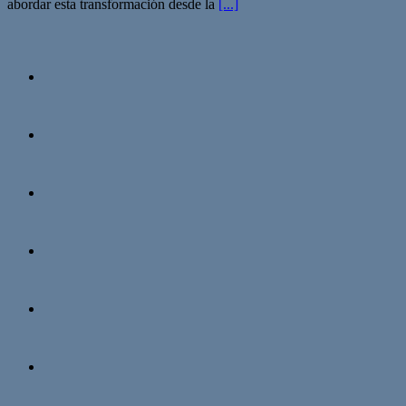
abordar esta transformación desde la
[...]