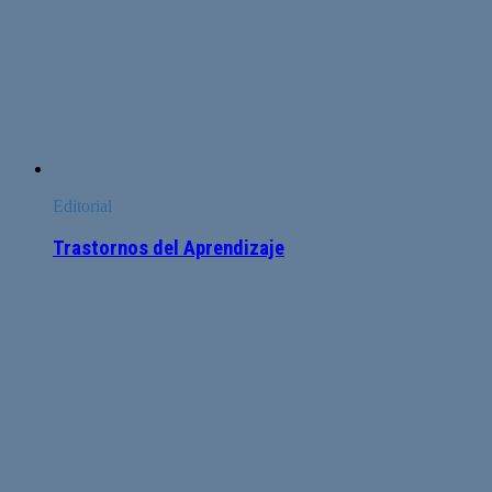
Editorial
Trastornos del Aprendizaje