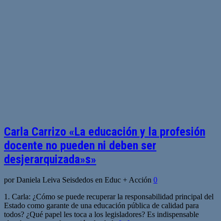
Carla Carrizo «La educación y la profesión
docente no pueden ni deben ser
desjerarquizada»s»
por Daniela Leiva Seisdedos en Educ + Acción
0
1. Carla: ¿Cómo se puede recuperar la responsabilidad principal del
Estado como garante de una educación pública de calidad para
todos? ¿Qué papel les toca a los legisladores? Es indispensable