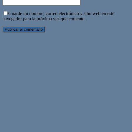
Guarde mi nombre, correo electrónico y sitio web en este
navegador para la próxima vez que comente.