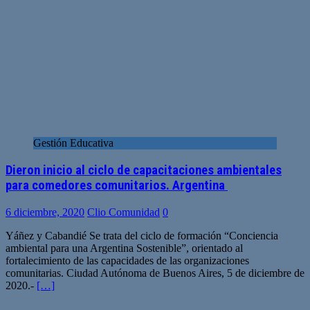
Gestión Educativa
Dieron inicio al ciclo de capacitaciones ambientales
para comedores comunitarios. Argentina
6 diciembre, 2020
Clio Comunidad
0
Yáñez y Cabandié Se trata del ciclo de formación “Conciencia
ambiental para una Argentina Sostenible”, orientado al
fortalecimiento de las capacidades de las organizaciones
comunitarias. Ciudad Autónoma de Buenos Aires, 5 de diciembre de
2020.-
[…]