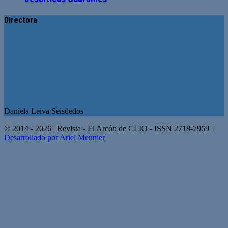
Directora
Daniela Leiva Seisdedos
© 2014 - 2026 | Revista - El Arcón de CLIO - ISSN 2718-7969 |
Desarrollado por Ariel Meunier