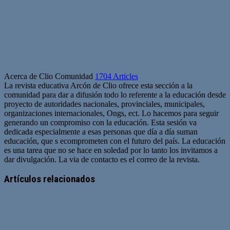
Acerca de Clio Comunidad
1704 Articles
La revista educativa Arcón de Clio ofrece esta sección a la
comunidad para dar a difusión todo lo referente a la educación desde
proyecto de autoridades nacionales, provinciales, municipales,
organizaciones internacionales, Ongs, ect. Lo hacemos para seguir
generando un compromiso con la educación. Esta sesión va
dedicada especialmente a esas personas que día a día suman
educación, que s ecomprometen con el futuro del país. La educación
es una tarea que no se hace en soledad por lo tanto los invitamos a
dar divulgación. La via de contacto es el correo de la revista.
Sitio
web
Artículos relacionados