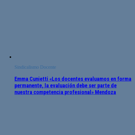
Sindicalismo Docente
Emma Cunietti «Los docentes evaluamos en forma
permanente, la evaluación debe ser parte de
nuestra competencia profesional» Mendoza