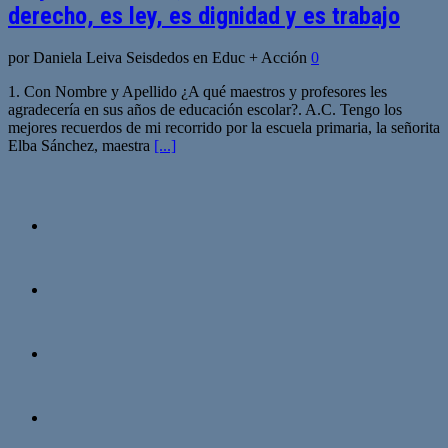
derecho, es ley, es dignidad y es trabajo
por Daniela Leiva Seisdedos en Educ + Acción
0
1. Con Nombre y Apellido ¿A qué maestros y profesores les
agradecería en sus años de educación escolar?. A.C. Tengo los
mejores recuerdos de mi recorrido por la escuela primaria, la señorita
Elba Sánchez, maestra
[...]