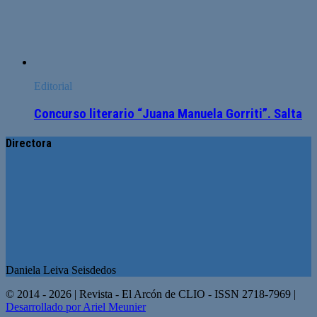
Editorial
Concurso literario “Juana Manuela Gorriti”. Salta
Directora
Daniela Leiva Seisdedos
© 2014 - 2026 | Revista - El Arcón de CLIO - ISSN 2718-7969 |
Desarrollado por Ariel Meunier