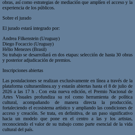
obras, así como estrategias de mediación que amplíen el acceso y la
experiencia de los públicos.
Sobre el jurado
El jurado estará integrado por:
Andrea Filkenstein (Uruguay)
Diego Focaccio (Uruguay)
Hélio Menezes (Brasil)
Su trabajo se desarrollará en dos etapas: selección de hasta 30 obras
y posterior adjudicación de premios.
Inscripciones abiertas
Las postulaciones se realizan exclusivamente en línea a través de la
plataforma culturaenlinea.uy y estarán abiertas hasta el 8 de julio de
2026 a las 17 h . Con esta nueva edición, el Premio Nacional de
Artes Visuales profundiza su rol como herramienta de política
cultural, acompañando de manera directa la producción,
fortaleciendo el ecosistema artístico y ampliando las condiciones de
acceso y creación. Se trata, en definitiva, de un paso significativo
hacia un modelo que pone en el centro a las y los artistas,
reconociendo el valor de su trabajo como parte esencial de la vida
cultural del país.