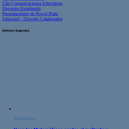
Clio Comunicaciones Educativas
Docentes Enseñando
Presentaciones de Power Point
Educared - Docente Colaborador
Artículos Sugeridos
Matemáticas