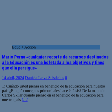
Educ + Acción
Mario Perna «cualquier recorte de recursos destinados
a la Educación es una bofetada a los objetivos y fines
que ella persigue»
14 abril, 2024
Daniela Leiva Seisdedos
0
1) Cuándo usted piensa en beneficio de la educación para nuestro
país ¿En qué conceptos primordiales hace énfasis? De la mano de
Carlos Skliar cuando pienso en el beneficio de la educación para
nuestro país
[…]