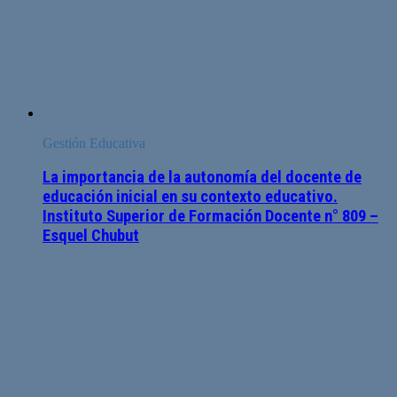
Gestión Educativa
La importancia de la autonomía del docente de
educación inicial en su contexto educativo.
Instituto Superior de Formación Docente n° 809 –
Esquel Chubut