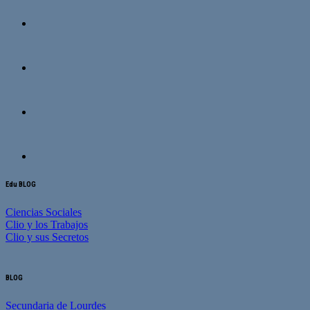
Edu BLOG
Ciencias Sociales
Clio y los Trabajos
Clio y sus Secretos
BLOG
Secundaria de Lourdes