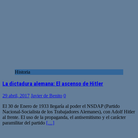
Historia
La dictadura alemana: El ascenso de Hitler
29 abril, 2017
Javier de Benito
0
El 30 de Enero de 1933 llegaría al poder el NSDAP (Partido
Nacional-Socialista de los Trabajadores Alemanes), con Adolf Hitler
al frente. El uso de la propaganda, el antisemitismo y el carácter
paramilitar del partido
[…]