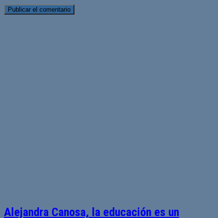
Alejandra Canosa, la educación es un