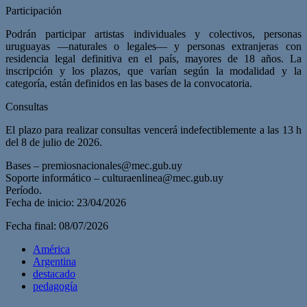
Participación
Podrán participar artistas individuales y colectivos, personas
uruguayas —naturales o legales— y personas extranjeras con
residencia legal definitiva en el país, mayores de 18 años. La
inscripción y los plazos, que varían según la modalidad y la
categoría, están definidos en las bases de la convocatoria.
Consultas
El plazo para realizar consultas vencerá indefectiblemente a las 13 h
del 8 de julio de 2026.
Bases –
premiosnacionales@mec.gub.uy
Soporte informático –
culturaenlinea@mec.gub.uy
Período.
Fecha de inicio: 23/04/2026
Fecha final: 08/07/2026
América
Argentina
destacado
pedagogía