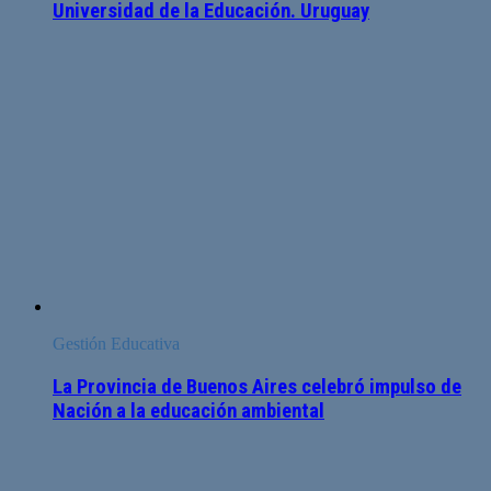
Universidad de la Educación. Uruguay
Gestión Educativa
La Provincia de Buenos Aires celebró impulso de
Nación a la educación ambiental