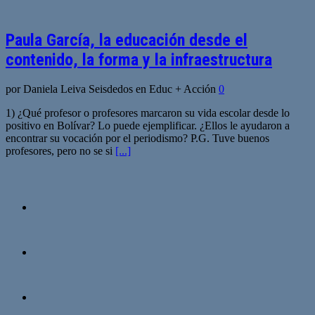
Paula García, la educación desde el
contenido, la forma y la infraestructura
por Daniela Leiva Seisdedos en Educ + Acción
0
1) ¿Qué profesor o profesores marcaron su vida escolar desde lo
positivo en Bolívar? Lo puede ejemplificar. ¿Ellos le ayudaron a
encontrar su vocación por el periodismo? P.G. Tuve buenos
profesores, pero no se si
[...]