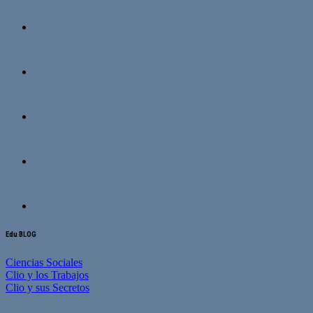
Edu BLOG
Ciencias Sociales
Clio y los Trabajos
Clio y sus Secretos