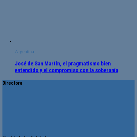
Argentina
José de San Martín, el pragmatismo bien
entendido y el compromiso con la soberanía
Directora