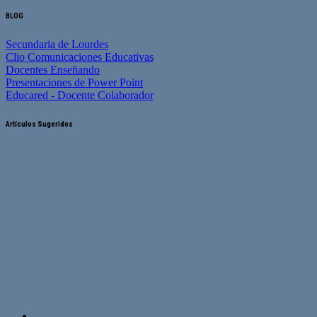
BLOG
Secundaria de Lourdes
Clio Comunicaciones Educativas
Docentes Enseñando
Presentaciones de Power Point
Educared - Docente Colaborador
Artículos Sugeridos