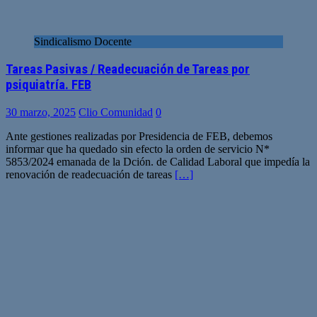
Sindicalismo Docente
Tareas Pasivas / Readecuación de Tareas por
psiquiatría. FEB
30 marzo, 2025
Clio Comunidad
0
Ante gestiones realizadas por Presidencia de FEB, debemos
informar que ha quedado sin efecto la orden de servicio N*
5853/2024 emanada de la Dción. de Calidad Laboral que impedía la
renovación de readecuación de tareas
[…]