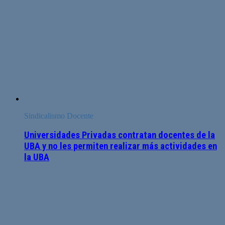
Sindicalismo Docente
Universidades Privadas contratan docentes de la
UBA y no les permiten realizar más actividades en
la UBA