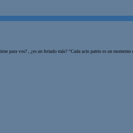
ene para vos? , ¿es un feriado más? “Cada acto patrio es un momento de