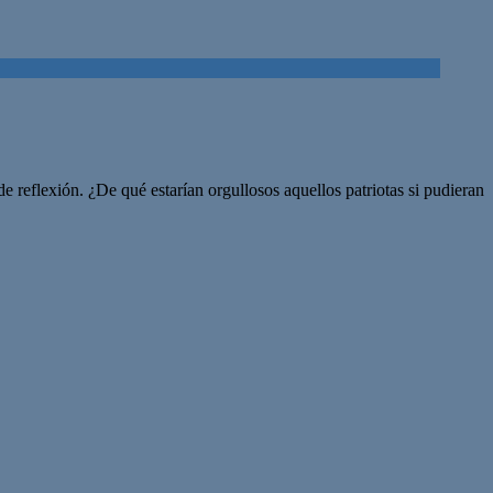
 reflexión. ¿De qué estarían orgullosos aquellos patriotas si pudieran