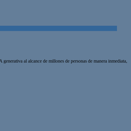
A generativa al alcance de millones de personas de manera inmediata,