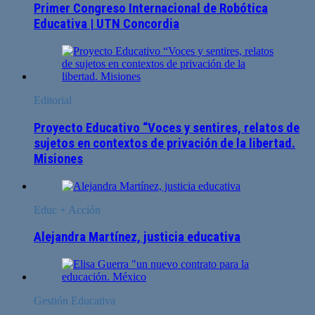
Primer Congreso Internacional de Robótica
Educativa | UTN Concordia
Editorial
Proyecto Educativo “Voces y sentires, relatos de
sujetos en contextos de privación de la libertad.
Misiones
Educ + Acción
Alejandra Martínez, justicia educativa
Gestión Educativa