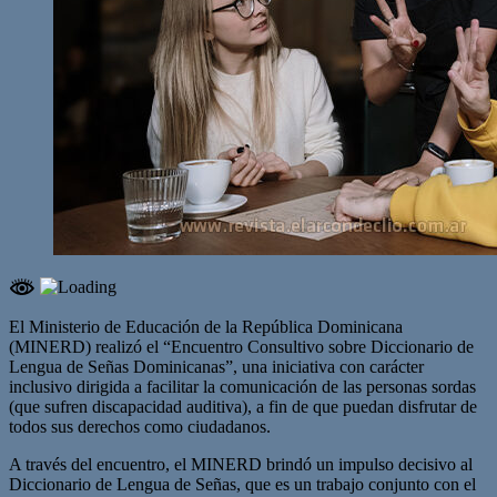
El Ministerio de Educación de la República Dominicana
(MINERD) realizó el “Encuentro Consultivo sobre Diccionario de
Lengua de Señas Dominicanas”, una iniciativa con carácter
inclusivo dirigida a facilitar la comunicación de las personas sordas
(que sufren discapacidad auditiva), a fin de que puedan disfrutar de
todos sus derechos como ciudadanos.
A través del encuentro, el MINERD brindó un impulso decisivo al
Diccionario de Lengua de Señas, que es un trabajo conjunto con el