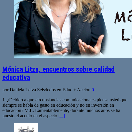
Mónica Litza, encuentros sobre calidad
educativa
por Daniela Leiva Seisdedos en Educ + Acción
0
1. ¿Debido a que circunstancias comunicacionales piensa usted que
siempre se habla de gasto en educación y no en inversión en
educación? M.L. Lamentablemente, durante muchos años se ha
puesto el acento en el aspecto
[...]