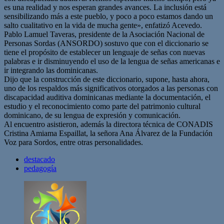
es una realidad y nos esperan grandes avances. La inclusión está
sensibilizando más a este pueblo, y poco a poco estamos dando un
salto cualitativo en la vida de mucha gente», enfatizó Acevedo.
Pablo Lamuel Taveras, presidente de la Asociación Nacional de
Personas Sordas (ANSORDO) sostuvo que con el diccionario se
tiene el propósito de establecer un lenguaje de señas con nuevas
palabras e ir disminuyendo el uso de la lengua de señas americanas e
ir integrando las dominicanas.
Dijo que la construcción de este diccionario, supone, hasta ahora,
uno de los respaldos más significativos otorgados a las personas con
discapacidad auditiva dominicanas mediante la documentación, el
estudio y el reconocimiento como parte del patrimonio cultural
dominicano, de su lengua de expresión y comunicación.
Al encuentro asistieron, además la directora técnica de CONADIS
Cristina Amiama Espaillat, la señora Ana Álvarez de la Fundación
Voz para Sordos, entre otras personalidades.
destacado
pedagogía