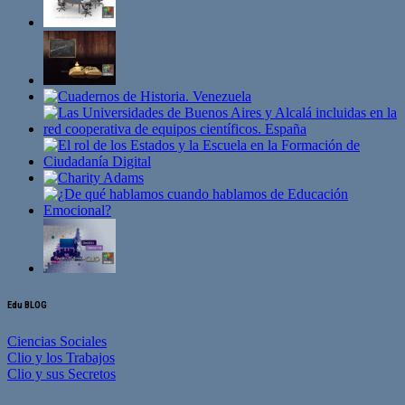
Edu BLOG
Ciencias Sociales
Clio y los Trabajos
Clio y sus Secretos