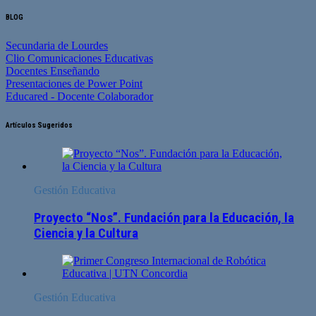
BLOG
Secundaria de Lourdes
Clio Comunicaciones Educativas
Docentes Enseñando
Presentaciones de Power Point
Educared - Docente Colaborador
Artículos Sugeridos
Gestión Educativa
Proyecto “Nos”. Fundación para la Educación, la
Ciencia y la Cultura
Gestión Educativa