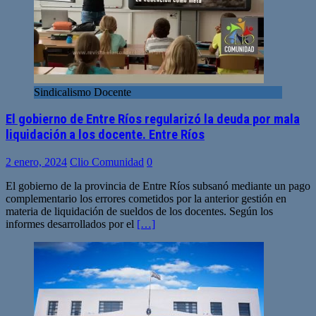
Sindicalismo Docente
El gobierno de Entre Ríos regularizó la deuda por mala
liquidación a los docente. Entre Ríos
2 enero, 2024
Clio Comunidad
0
El gobierno de la provincia de Entre Ríos subsanó mediante un pago
complementario los errores cometidos por la anterior gestión en
materia de liquidación de sueldos de los docentes. Según los
informes desarrollados por el
[…]