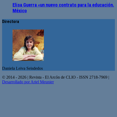
Elisa Guerra «un nuevo contrato para la educación.
México
Directora
Daniela Leiva Seisdedos
© 2014 - 2026 | Revista - El Arcón de CLIO - ISSN 2718-7969 |
Desarrollado por Ariel Meunier